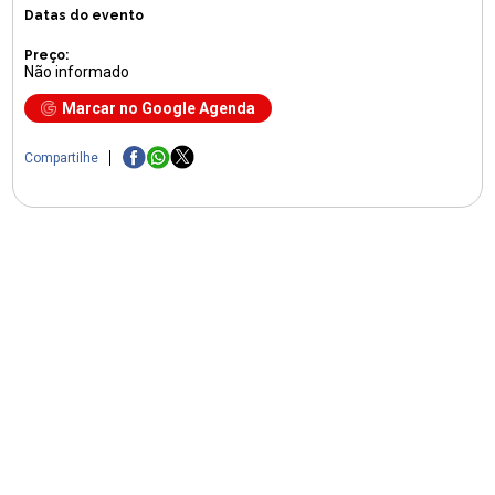
Datas do evento
Preço:
Não informado
Marcar no Google Agenda
Compartilhe