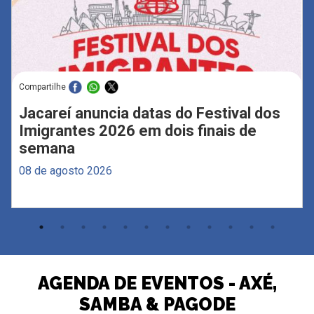
Compartilhe
Jacareí anuncia datas do Festival dos
Imigrantes 2026 em dois finais de
semana
08 de agosto 2026
AGENDA DE EVENTOS - AXÉ,
SAMBA & PAGODE