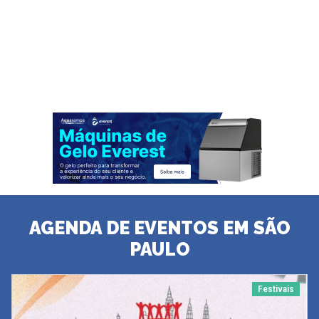
AGENDA DE EVENTOS EM SÃO
PAULO
Festivais