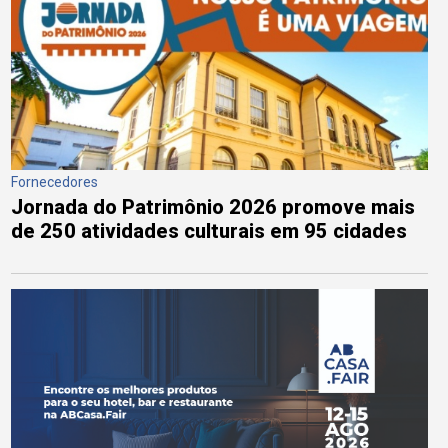
Fornecedores
Jornada do Patrimônio 2026 promove mais
de 250 atividades culturais em 95 cidades