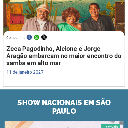
Compartilhe
Zeca Pagodinho, Alcione e Jorge
Aragão embarcam no maior encontro do
samba em alto mar
11 de janeiro 2027
SHOW NACIONAIS EM SÃO
PAULO
Festivais