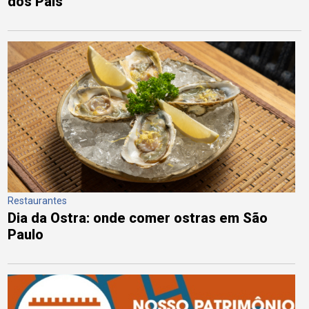
dos Pais
Restaurantes
Dia da Ostra: onde comer ostras em São
Paulo