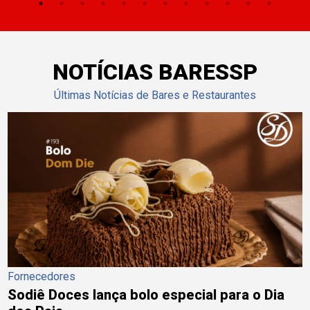
NOTÍCIAS BARESSP
Últimas Notícias de Bares e Restaurantes
Fornecedores
Sodiê Doces lança bolo especial para o Dia