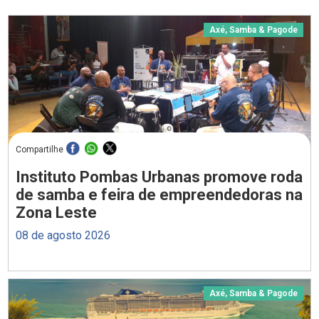
Axé, Samba & Pagode
Compartilhe
Instituto Pombas Urbanas promove roda
de samba e feira de empreendedoras na
Zona Leste
08 de agosto 2026
Axé, Samba & Pagode