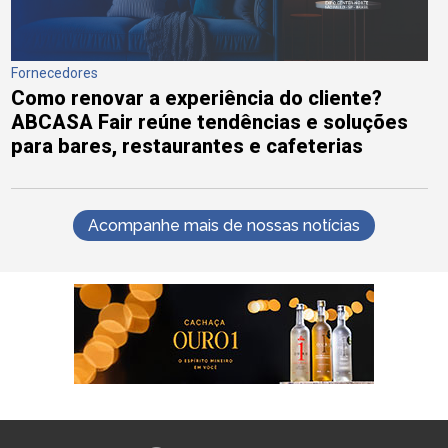
Fornecedores
Como renovar a experiência do cliente?
ABCASA Fair reúne tendências e soluções
para bares, restaurantes e cafeterias
Acompanhe mais de nossas notícias