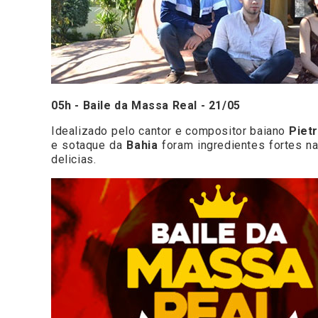
05h - Baile da Massa Real - 21/05
Idealizado pelo cantor e compositor baiano
Pietr
e sotaque da
Bahia
foram ingredientes fortes na
delicias.