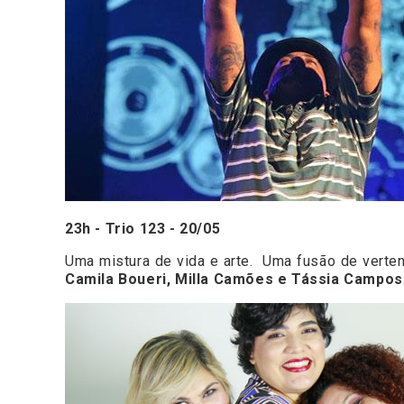
23h - Trio 123 - 20/05
Uma mistura de vida e arte. Uma fusão de verten
Camila Boueri, Milla Camões e Tássia Campos