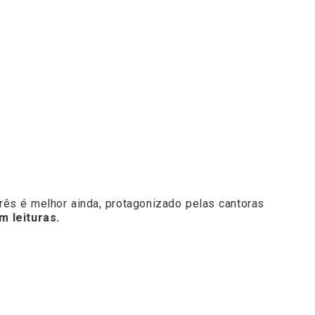
rês é melhor ainda, protagonizado pelas cantoras
m leituras.