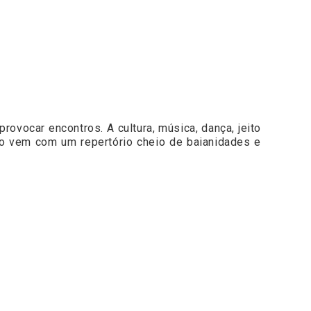
ovocar encontros. A cultura, música, dança, jeito
lo vem com um repertório cheio de baianidades e