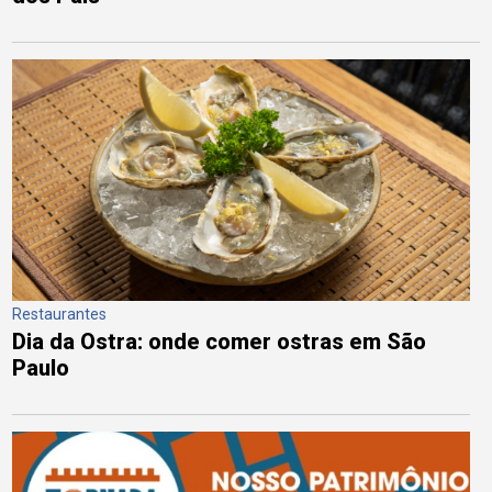
Restaurantes
Dia da Ostra: onde comer ostras em São
Paulo