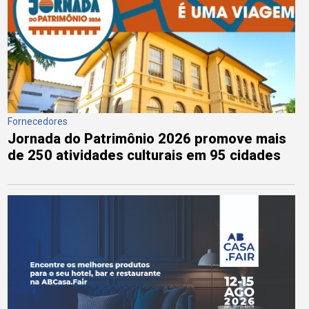
Fornecedores
Jornada do Patrimônio 2026 promove mais
de 250 atividades culturais em 95 cidades