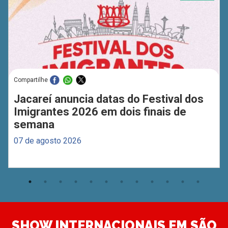
Compartilhe
Jacareí anuncia datas do Festival dos
Imigrantes 2026 em dois finais de
semana
07 de agosto 2026
SHOW INTERNACIONAIS EM SÃO