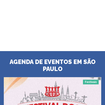
AGENDA DE EVENTOS EM SÃO
PAULO
Festivais