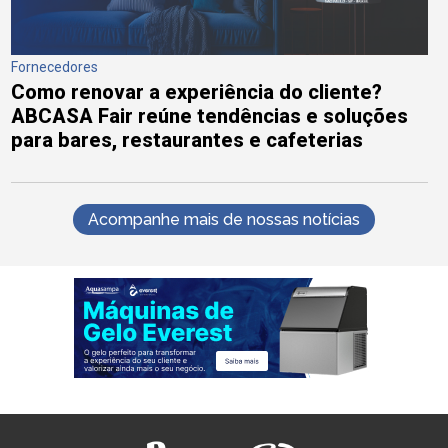
Fornecedores
Como renovar a experiência do cliente?
ABCASA Fair reúne tendências e soluções
para bares, restaurantes e cafeterias
Acompanhe mais de nossas notícias