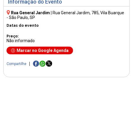
Informação do Evento
Rua General Jardim
|
Rua General Jardim, 785
, Vila Buarque
- São Paulo, SP
Datas do evento
Preço:
Não informado
Marcar no Google Agenda
Compartilhe