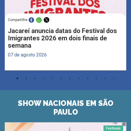
Compartilhe
Jacareí anuncia datas do Festival dos
Imigrantes 2026 em dois finais de
semana
07 de agosto 2026
SHOW NACIONAIS EM SÃO
PAULO
Festivais