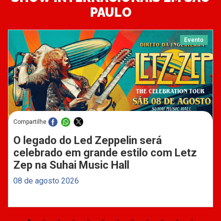
PAULO
Evento
Compartilhe
O legado do Led Zeppelin será
celebrado em grande estilo com Letz
Zep na Suhai Music Hall
08 de agosto 2026