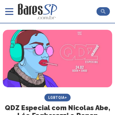
LGBTQIA+
QDZ Especial com Nicolas Abe,