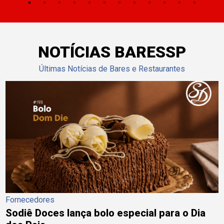
NOTÍCIAS BARESSP
Últimas Notícias de Bares e Restaurantes
Fornecedores
Sodiê Doces lança bolo especial para o Dia