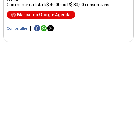
Com nome na lista R$:40,00 ou R$:80,00 consumíveis
Marcar no Google Agenda
Compartilhe