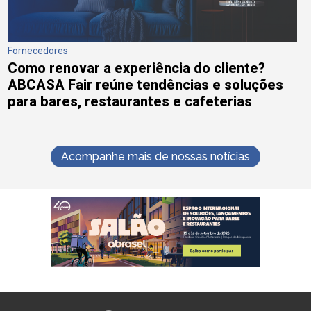
Fornecedores
Como renovar a experiência do cliente?
ABCASA Fair reúne tendências e soluções
para bares, restaurantes e cafeterias
Acompanhe mais de nossas notícias