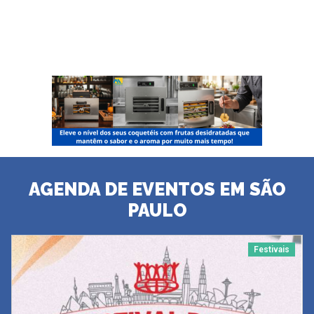
AGENDA DE EVENTOS EM SÃO
PAULO
Festivais