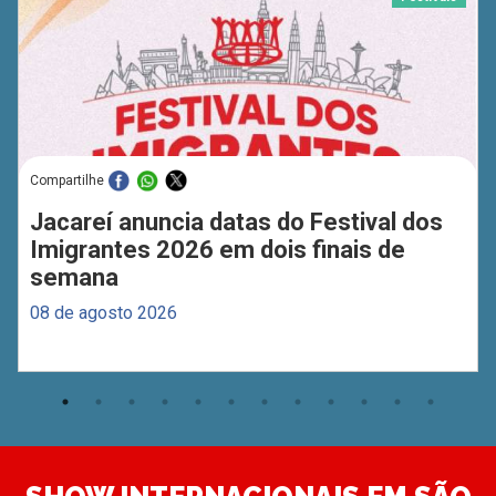
Compartilhe
Jacareí anuncia datas do Festival dos
Imigrantes 2026 em dois finais de
semana
08 de agosto 2026