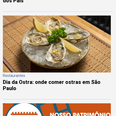
dos Pais
Restaurantes
Dia da Ostra: onde comer ostras em São
Paulo