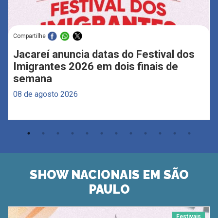
Compartilhe
Jacareí anuncia datas do Festival dos
Imigrantes 2026 em dois finais de
semana
08 de agosto 2026
SHOW NACIONAIS EM SÃO
PAULO
Festivais