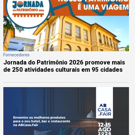
Fornecedores
Jornada do Patrimônio 2026 promove mais
de 250 atividades culturais em 95 cidades