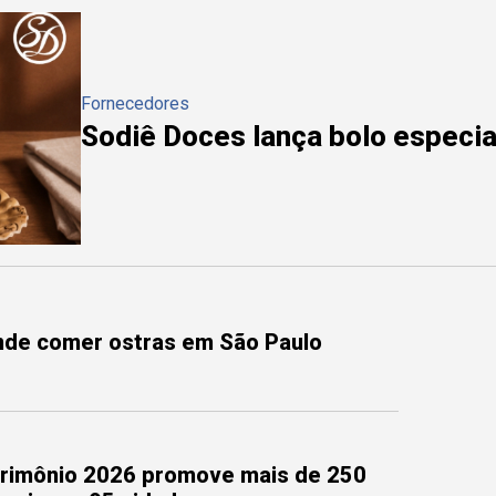
Fornecedores
Sodiê Doces lança bolo especial
onde comer ostras em São Paulo
trimônio 2026 promove mais de 250