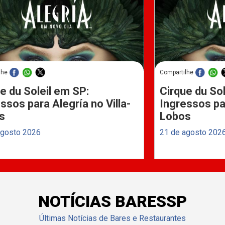
lhe
Compartilhe
e du Soleil em SP:
Cirque du Sol
ssos para Alegría no Villa-
Ingressos par
s
Lobos
agosto 2026
21 de agosto 202
NOTÍCIAS BARESSP
Últimas Notícias de Bares e Restaurantes