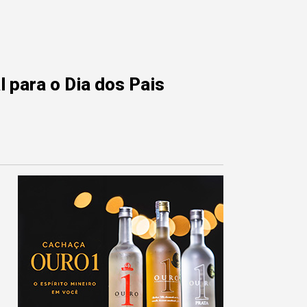
 para o Dia dos Pais