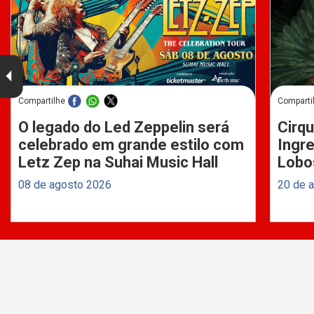
Compartilhe
Comparti
O legado do Led Zeppelin será
Cirqu
celebrado em grande estilo com
Ingre
Letz Zep na Suhai Music Hall
Lobo
08 de agosto 2026
20 de 