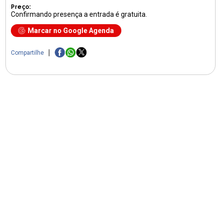
Preço:
Confirmando presença a entrada é gratuita.
Marcar no Google Agenda
Compartilhe