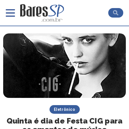
Eletrônico
Quinta é dia de Festa CIG para