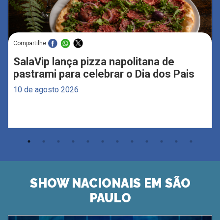
Compartilhe
SalaVip lança pizza napolitana de
pastrami para celebrar o Dia dos Pais
10 de agosto 2026
SHOW NACIONAIS EM SÃO
PAULO