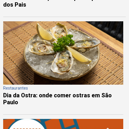
dos Pais
Restaurantes
Dia da Ostra: onde comer ostras em São
Paulo