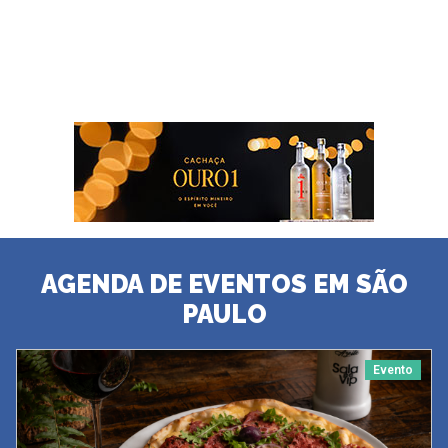
AGENDA DE EVENTOS EM SÃO
PAULO
Evento