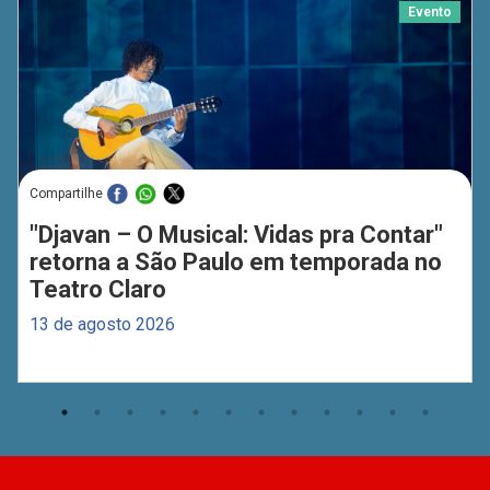
Evento
Compartilhe
"Djavan – O Musical: Vidas pra Contar"
retorna a São Paulo em temporada no
Teatro Claro
13 de agosto 2026