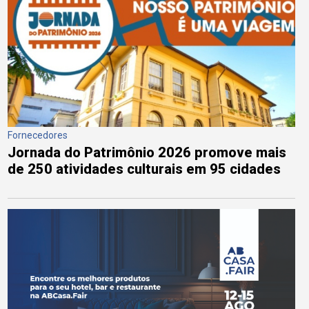
Fornecedores
Jornada do Patrimônio 2026 promove mais
de 250 atividades culturais em 95 cidades