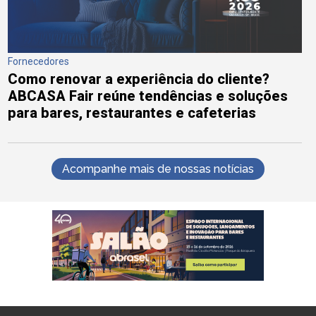
Fornecedores
Como renovar a experiência do cliente?
ABCASA Fair reúne tendências e soluções
para bares, restaurantes e cafeterias
Acompanhe mais de nossas notícias