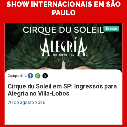
SHOW INTERNACIONAIS EM SÃO
PAULO
Evento
Compartilhe
Cirque du Soleil em SP: Ingressos para
Alegría no Villa-Lobos
20 de agosto 2026