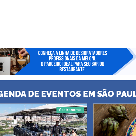
GENDA DE EVENTOS EM SÃO PAU
Gastronomia