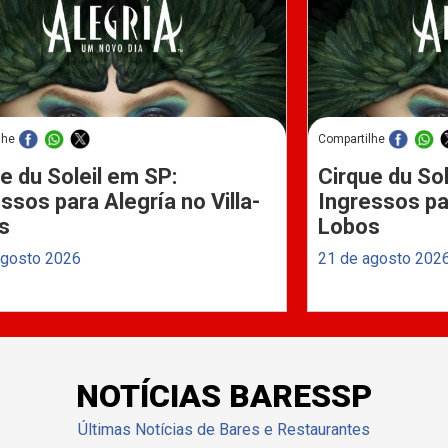
lhe
Compartilhe
e du Soleil em SP:
Cirque du Sol
ssos para Alegría no Villa-
Ingressos par
s
Lobos
agosto 2026
21 de agosto 202
NOTÍCIAS BARESSP
Últimas Notícias de Bares e Restaurantes