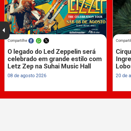
Compartilhe
Comparti
O legado do Led Zeppelin será
Cirqu
celebrado em grande estilo com
Ingre
Letz Zep na Suhai Music Hall
Lobo
08 de agosto 2026
20 de 