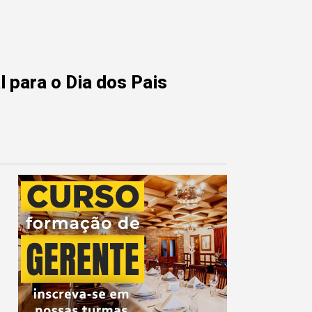
 para o Dia dos Pais