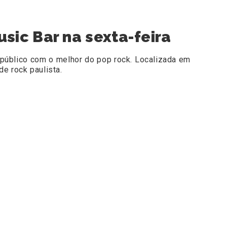
sic Bar na sexta-feira
 público com o melhor do pop rock. Localizada em
e rock paulista.