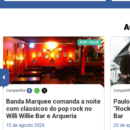
A
POP / Rock
Compartilhe
Compartil
Banda Marquee comanda a noite
Paulo
com clássicos do pop rock no
"Rock
Willi Willie Bar e Arqueria
Bar
15 de agosto 2026
20 de a