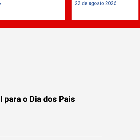
6
22 de agosto 2026
 para o Dia dos Pais