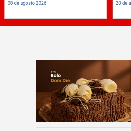
08 de agosto 2026
20 de 