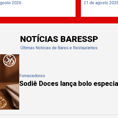
agosto 2026
21 de agosto 202
NOTÍCIAS BARESSP
Últimas Notícias de Bares e Restaurantes
Fornecedores
Sodiê Doces lança bolo especial