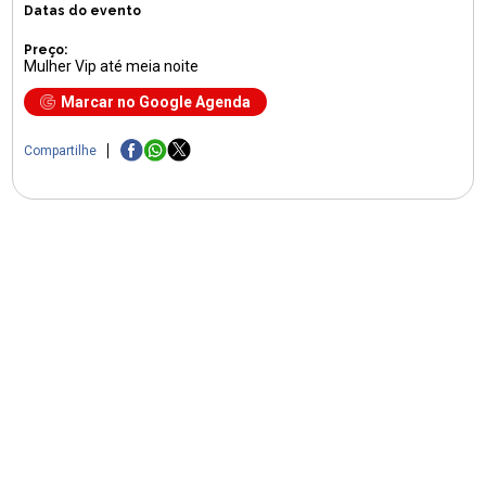
Datas do evento
Preço:
Mulher Vip até meia noite
Marcar no Google Agenda
Compartilhe