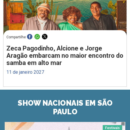
Compartilhe
Zeca Pagodinho, Alcione e Jorge
Aragão embarcam no maior encontro do
samba em alto mar
11 de janeiro 2027
SHOW NACIONAIS EM SÃO
PAULO
Festivais