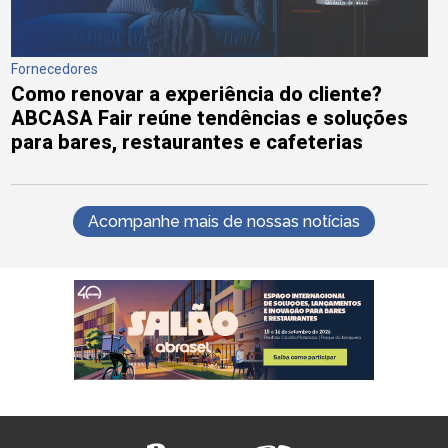
Fornecedores
Como renovar a experiência do cliente?
ABCASA Fair reúne tendências e soluções
para bares, restaurantes e cafeterias
Acompanhe mais de nossas notícias