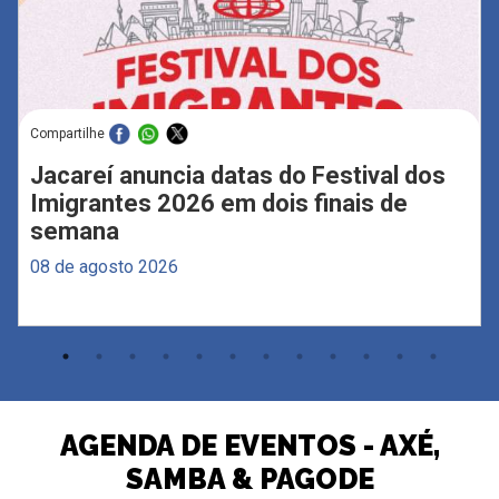
Compartilhe
Jacareí anuncia datas do Festival dos
Imigrantes 2026 em dois finais de
semana
08 de agosto 2026
AGENDA DE EVENTOS - AXÉ,
SAMBA & PAGODE