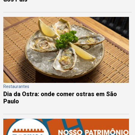
Restaurantes
Dia da Ostra: onde comer ostras em São
Paulo