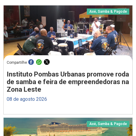
Axé, Samba & Pagode
Compartilhe
Instituto Pombas Urbanas promove roda
de samba e feira de empreendedoras na
Zona Leste
08 de agosto 2026
Axé, Samba & Pagode