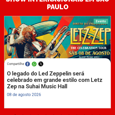
PAULO
Evento
Compartilhe
O legado do Led Zeppelin será
celebrado em grande estilo com Letz
Zep na Suhai Music Hall
08 de agosto 2026