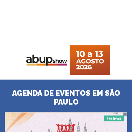
AGENDA DE EVENTOS EM SÃO
PAULO
Festivais