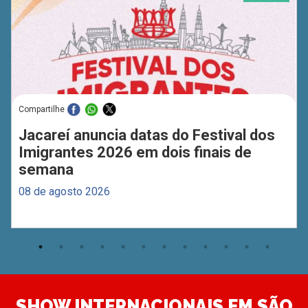
Compartilhe
Jacareí anuncia datas do Festival dos
Imigrantes 2026 em dois finais de
semana
08 de agosto 2026
SHOW INTERNACIONAIS EM SÃO