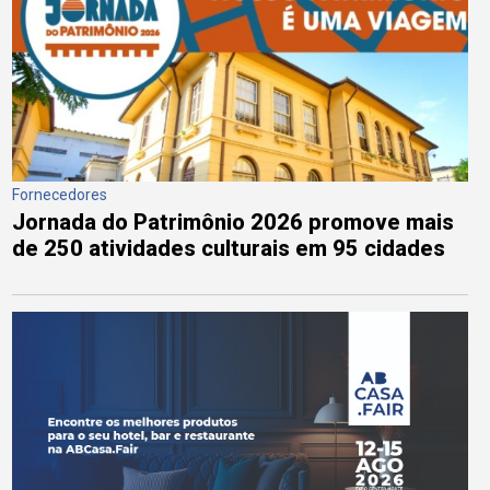
Fornecedores
Jornada do Patrimônio 2026 promove mais
de 250 atividades culturais em 95 cidades