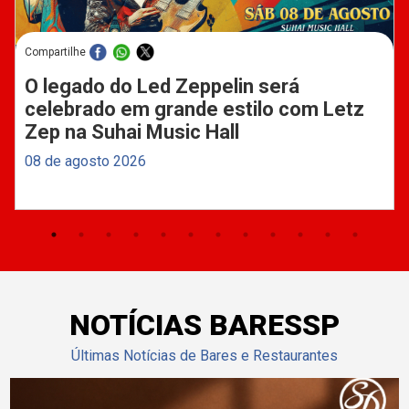
Compartilhe
O legado do Led Zeppelin será
celebrado em grande estilo com Letz
Zep na Suhai Music Hall
08 de agosto 2026
NOTÍCIAS BARESSP
Últimas Notícias de Bares e Restaurantes