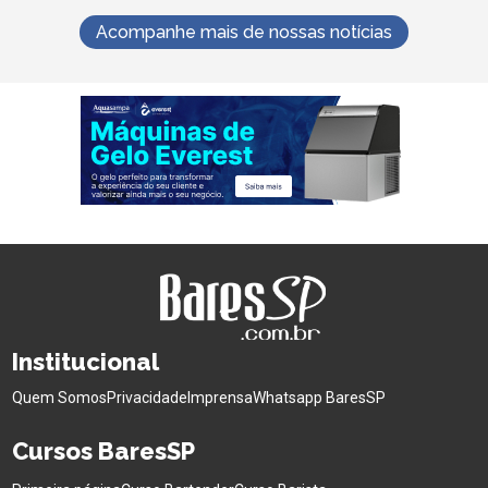
Acompanhe mais de nossas notícias
Institucional
Quem Somos
Privacidade
Imprensa
Whatsapp BaresSP
Cursos BaresSP