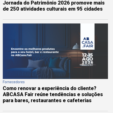
Jornada do Patrimônio 2026 promove mais
de 250 atividades culturais em 95 cidades
Fornecedores
Como renovar a experiência do cliente?
ABCASA Fair reúne tendências e soluções
para bares, restaurantes e cafeterias