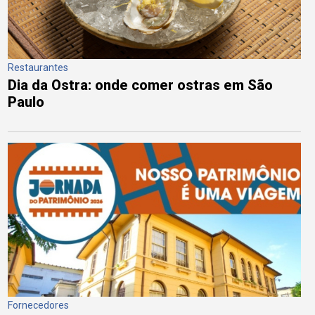
Restaurantes
Dia da Ostra: onde comer ostras em São
Paulo
Fornecedores