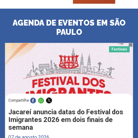
AGENDA DE EVENTOS EM SÃO
PAULO
Festivais
Compartilhe
Jacareí anuncia datas do Festival dos
Imigrantes 2026 em dois finais de
semana
07 de agosto 2026