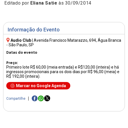
Editado por
Eliana Satie
às 30/09/2014
Informação do Evento
Audio Club
|
Avenida Francisco Matarazzo, 694
, Água Branca
- São Paulo, SP
Datas do evento
Preço:
Primeiro lote R$ 60,00 (meia entrada) e R$120,00 (inteira) e há
ingressos promocionais para os dois dias por R$ 96,00 (meia) e
R$ 192,00 (inteira).
Marcar no Google Agenda
Compartilhe