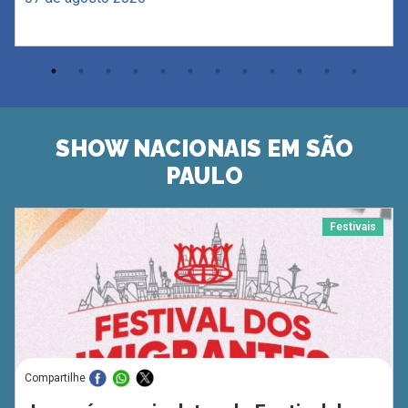
SHOW NACIONAIS EM SÃO
PAULO
Festivais
Compartilhe