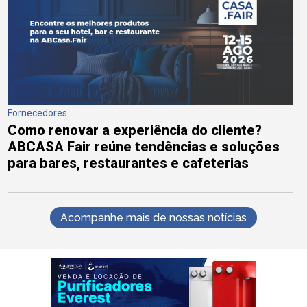
Fornecedores
Como renovar a experiência do cliente?
ABCASA Fair reúne tendências e soluções
para bares, restaurantes e cafeterias
Acompanhe mais de nossas notícias