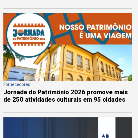
Fornecedores
Jornada do Patrimônio 2026 promove mais
de 250 atividades culturais em 95 cidades