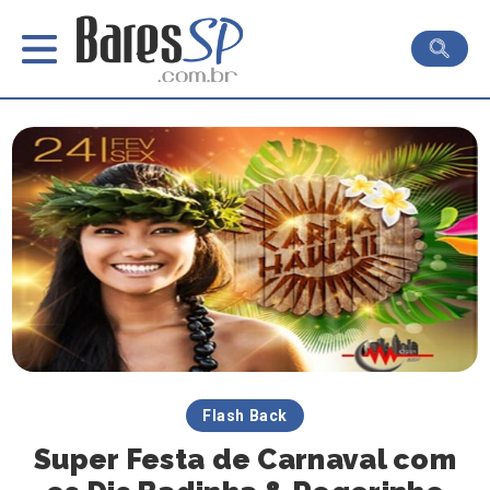
Flash Back
Super Festa de Carnaval com