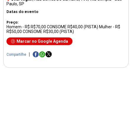
Paulo, SP
Datas do evento
Preço:
Homem - R$ R$70,00 CONSOME R$40,00 (PISTA) Mulher - R$
R$50,00 CONSOME R$30,00 (PISTA)
Marcar no Google Agenda
Compartilhe