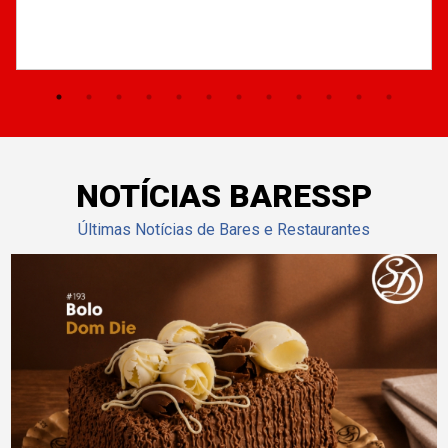
NOTÍCIAS BARESSP
Últimas Notícias de Bares e Restaurantes