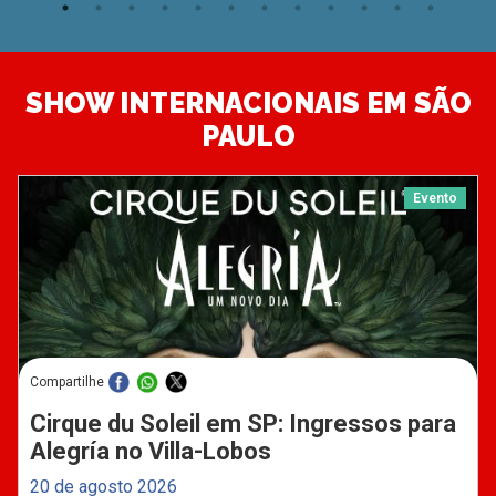
SHOW INTERNACIONAIS EM SÃO
PAULO
Evento
Compartilhe
Cirque du Soleil em SP: Ingressos para
Alegría no Villa-Lobos
20 de agosto 2026