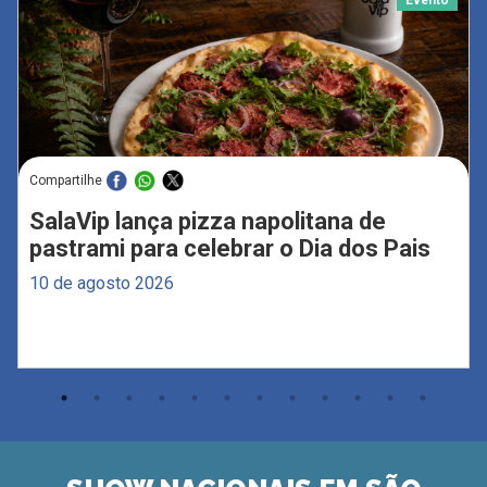
Compartilhe
SalaVip lança pizza napolitana de
pastrami para celebrar o Dia dos Pais
10 de agosto 2026