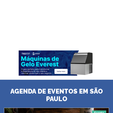
AGENDA DE EVENTOS EM SÃO
PAULO
Evento