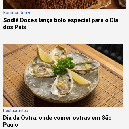
Fornecedores
Sodiê Doces lança bolo especial para o Dia
dos Pais
Restaurantes
Dia da Ostra: onde comer ostras em São
Paulo