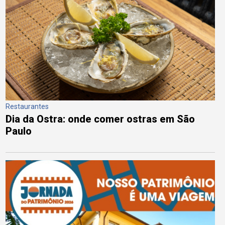
Restaurantes
Dia da Ostra: onde comer ostras em São
Paulo