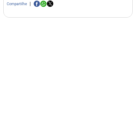
Compartilhe