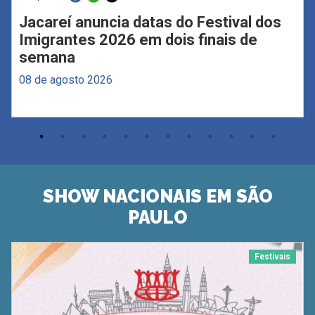
Jacareí anuncia datas do Festival dos
Imigrantes 2026 em dois finais de
semana
08 de agosto 2026
SHOW NACIONAIS EM SÃO
PAULO
Festivais