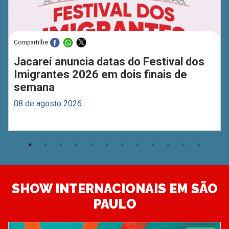
Compartilhe
Jacareí anuncia datas do Festival dos
Imigrantes 2026 em dois finais de
semana
08 de agosto 2026
SHOW INTERNACIONAIS EM SÃO
PAULO