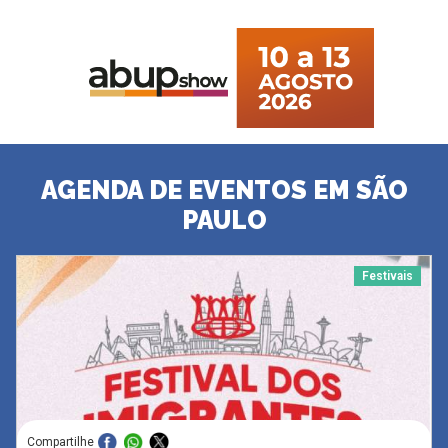
AGENDA DE EVENTOS EM SÃO
PAULO
Festivais
Compartilhe