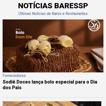
NOTÍCIAS BARESSP
Últimas Notícias de Bares e Restaurantes
Fornecedores
Sodiê Doces lança bolo especial para o Dia
dos Pais