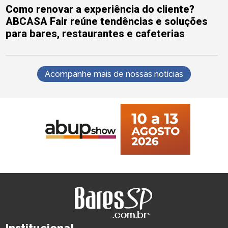
Como renovar a experiência do cliente?
ABCASA Fair reúne tendências e soluções
para bares, restaurantes e cafeterias
Acompanhe mais de nossas notícias