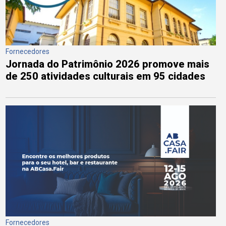
Fornecedores
Jornada do Patrimônio 2026 promove mais
de 250 atividades culturais em 95 cidades
Fornecedores