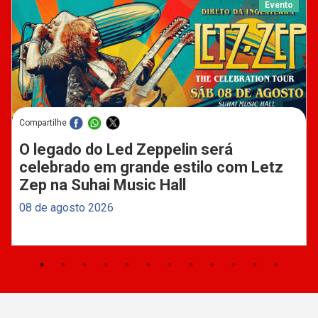
Evento
Compartilhe
O legado do Led Zeppelin será
celebrado em grande estilo com Letz
Zep na Suhai Music Hall
08 de agosto 2026