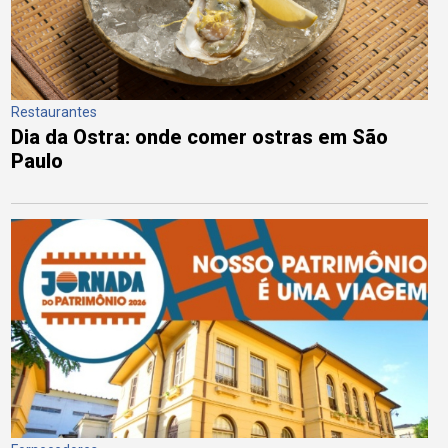
Restaurantes
Dia da Ostra: onde comer ostras em São
Paulo