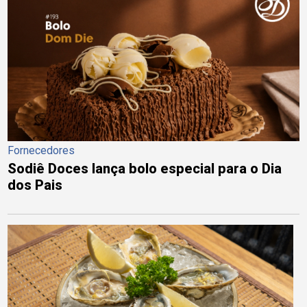
Fornecedores
Sodiê Doces lança bolo especial para o Dia
dos Pais