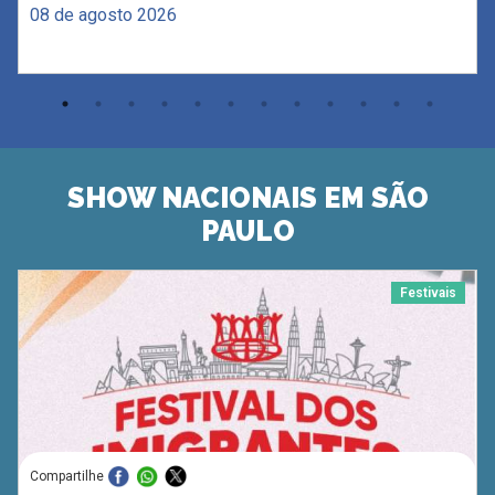
08 de agosto 2026
SHOW NACIONAIS EM SÃO
PAULO
Festivais
Compartilhe