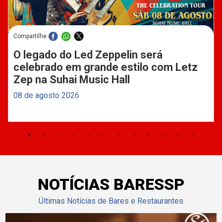
Compartilhe
O legado do Led Zeppelin será
celebrado em grande estilo com Letz
Zep na Suhai Music Hall
08 de agosto 2026
NOTÍCIAS BARESSP
Últimas Notícias de Bares e Restaurantes