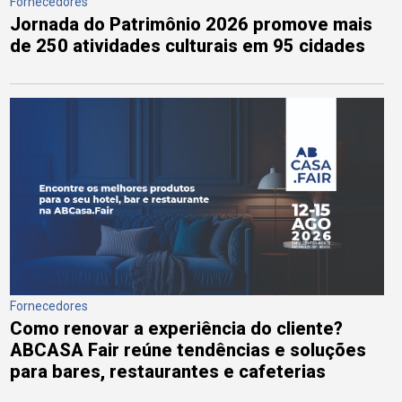
Fornecedores
Jornada do Patrimônio 2026 promove mais
de 250 atividades culturais em 95 cidades
Fornecedores
Como renovar a experiência do cliente?
ABCASA Fair reúne tendências e soluções
para bares, restaurantes e cafeterias