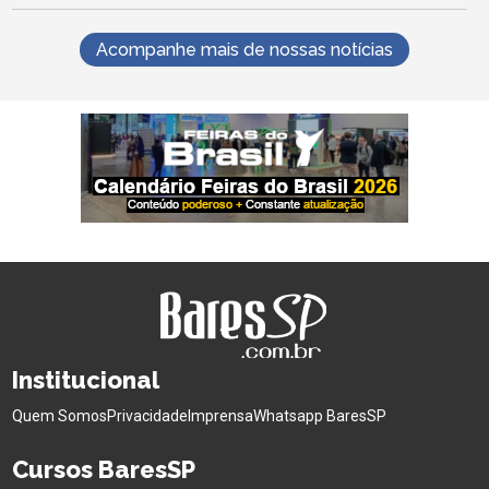
Acompanhe mais de nossas notícias
Institucional
Quem Somos
Privacidade
Imprensa
Whatsapp BaresSP
Cursos BaresSP