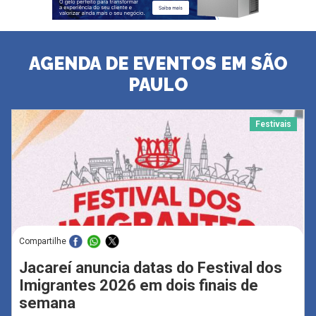
AGENDA DE EVENTOS EM SÃO
PAULO
Festivais
Compartilhe
Jacareí anuncia datas do Festival dos
Imigrantes 2026 em dois finais de
semana