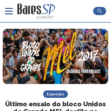
Especiais
Último ensaio do bloco Unidos