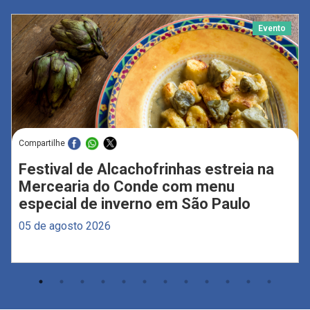
Evento
Compartilhe
Festival de Alcachofrinhas estreia na
Mercearia do Conde com menu
especial de inverno em São Paulo
05 de agosto 2026