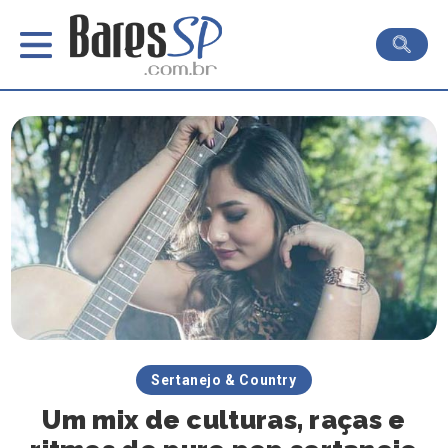
Sertanejo & Country
Um mix de culturas, raças e