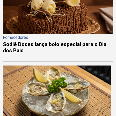
Fornecedores
Sodiê Doces lança bolo especial para o Dia
dos Pais