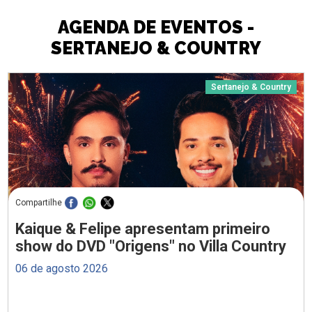
AGENDA DE EVENTOS -
SERTANEJO & COUNTRY
Sertanejo & Country
Compartilhe
Kaique & Felipe apresentam primeiro
show do DVD "Origens" no Villa Country
06 de agosto 2026