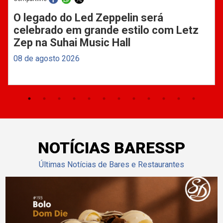
O legado do Led Zeppelin será
celebrado em grande estilo com Letz
Zep na Suhai Music Hall
08 de agosto 2026
NOTÍCIAS BARESSP
Últimas Notícias de Bares e Restaurantes