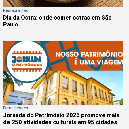
Restaurantes
Dia da Ostra: onde comer ostras em São
Paulo
Fornecedores
Jornada do Patrimônio 2026 promove mais
de 250 atividades culturais em 95 cidades