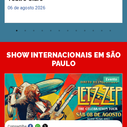
06 de agosto 2026
SHOW INTERNACIONAIS EM SÃO
PAULO
Evento
Compartilhe