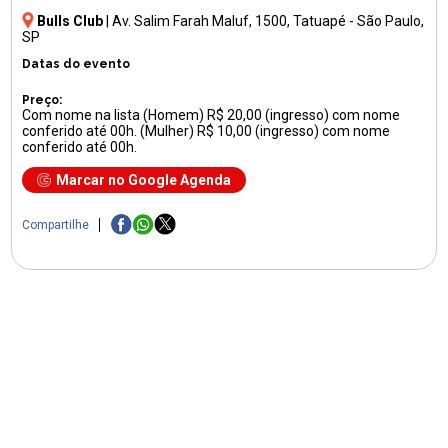
Bulls Club
|
Av. Salim Farah Maluf, 1500
, Tatuapé - São Paulo,
SP
Datas do evento
Preço:
Com nome na lista (Homem) R$ 20,00 (ingresso) com nome
conferido até 00h. (Mulher) R$ 10,00 (ingresso) com nome
conferido até 00h.
Marcar no Google Agenda
Compartilhe