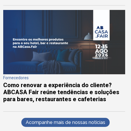
Fornecedores
Como renovar a experiência do cliente?
ABCASA Fair reúne tendências e soluções
para bares, restaurantes e cafeterias
Acompanhe mais de nossas notícias