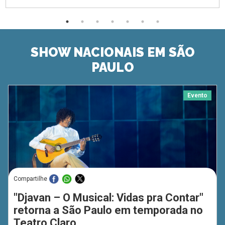
SHOW NACIONAIS EM SÃO
PAULO
Evento
Compartilhe
"Djavan – O Musical: Vidas pra Contar"
retorna a São Paulo em temporada no
Teatro Claro