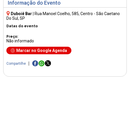
Informação do Evento
Duboiê Bar
|
Rua Manoel Coelho, 585
, Centro - São Caetano
Do Sul, SP
Datas do evento
Preço:
Não informado
Marcar no Google Agenda
Compartilhe