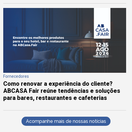
Fornecedores
Como renovar a experiência do cliente?
ABCASA Fair reúne tendências e soluções
para bares, restaurantes e cafeterias
Acompanhe mais de nossas notícias