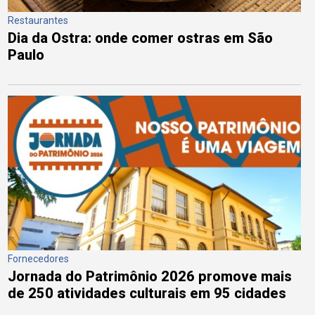
Restaurantes
Dia da Ostra: onde comer ostras em São
Paulo
Fornecedores
Jornada do Patrimônio 2026 promove mais
de 250 atividades culturais em 95 cidades