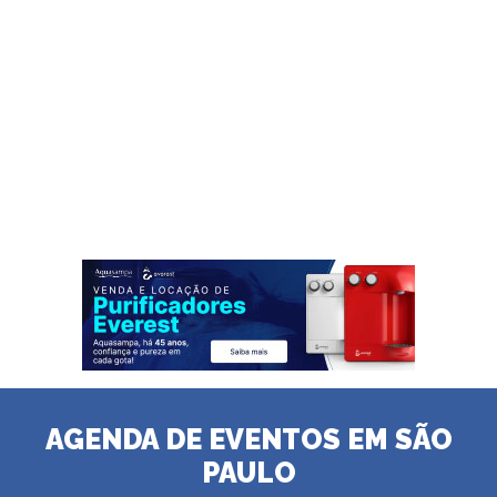
AGENDA DE EVENTOS EM SÃO
PAULO