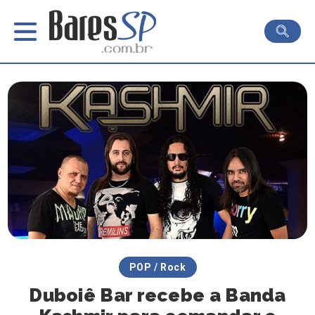
POP / Rock
Duboiê Bar recebe a Banda