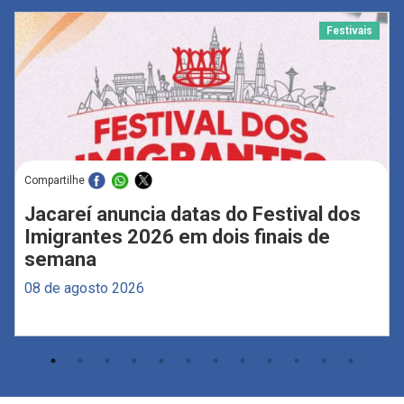
Festivais
Compartilhe
Jacareí anuncia datas do Festival dos
Imigrantes 2026 em dois finais de
semana
08 de agosto 2026