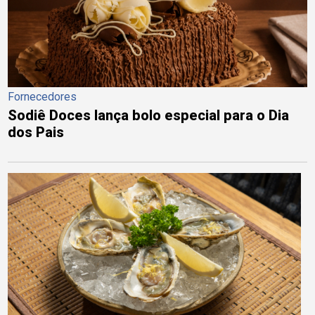
Fornecedores
Sodiê Doces lança bolo especial para o Dia
dos Pais