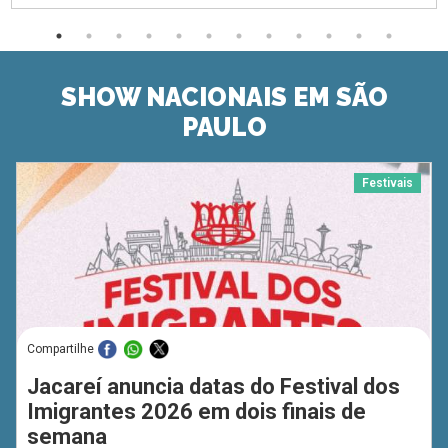
SHOW NACIONAIS EM SÃO
PAULO
Festivais
Compartilhe
Jacareí anuncia datas do Festival dos
Imigrantes 2026 em dois finais de
semana