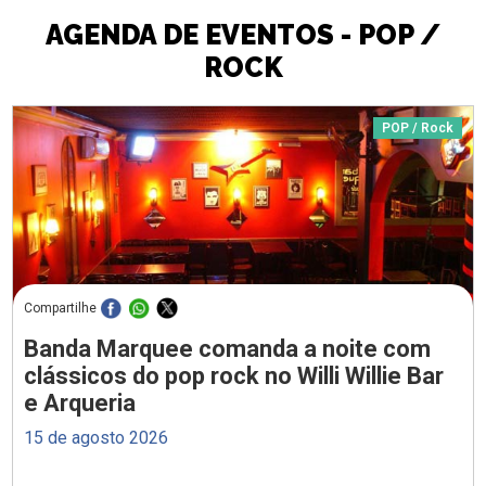
AGENDA DE EVENTOS - POP /
ROCK
POP / Rock
Compartilhe
Banda Marquee comanda a noite com
clássicos do pop rock no Willi Willie Bar
e Arqueria
15 de agosto 2026