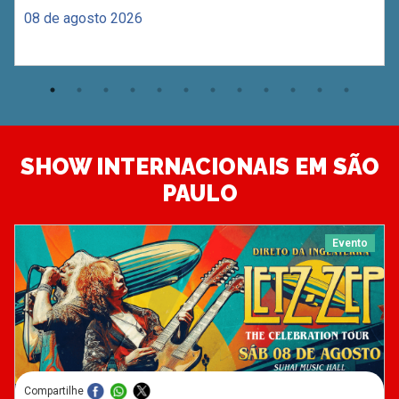
08 de agosto 2026
SHOW INTERNACIONAIS EM SÃO
PAULO
Evento
Compartilhe