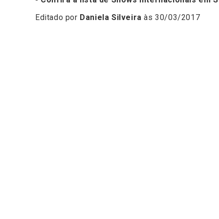
Editado por
Daniela Silveira
às 30/03/2017