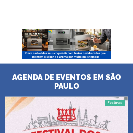
AGENDA DE EVENTOS EM SÃO
PAULO
Festivais