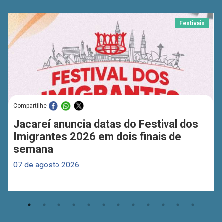
Festivais
Compartilhe
Jacareí anuncia datas do Festival dos
Imigrantes 2026 em dois finais de
semana
07 de agosto 2026