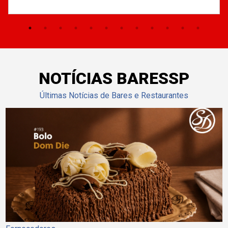
NOTÍCIAS BARESSP
Últimas Notícias de Bares e Restaurantes