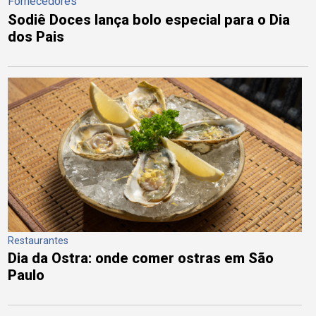
Fornecedores
Sodiê Doces lança bolo especial para o Dia
dos Pais
Restaurantes
Dia da Ostra: onde comer ostras em São
Paulo