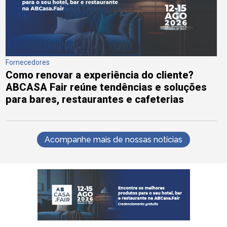
Fornecedores
Como renovar a experiência do cliente?
ABCASA Fair reúne tendências e soluções
para bares, restaurantes e cafeterias
Acompanhe mais de nossas notícias