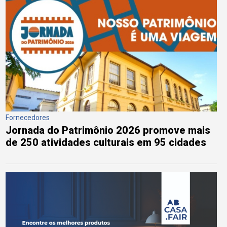
Fornecedores
Jornada do Patrimônio 2026 promove mais
de 250 atividades culturais em 95 cidades