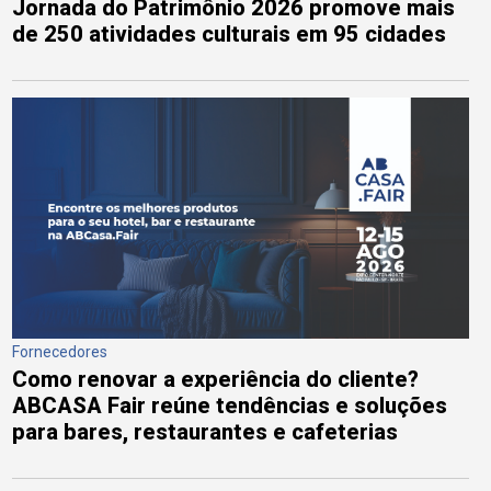
Jornada do Patrimônio 2026 promove mais
de 250 atividades culturais em 95 cidades
Fornecedores
Como renovar a experiência do cliente?
ABCASA Fair reúne tendências e soluções
para bares, restaurantes e cafeterias