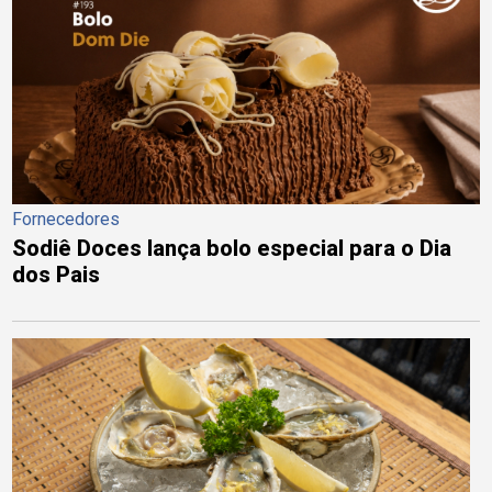
Fornecedores
Sodiê Doces lança bolo especial para o Dia
dos Pais