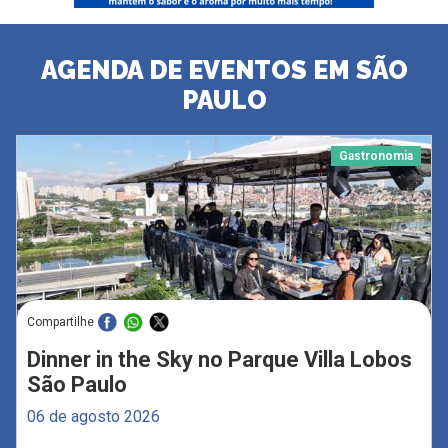
AGENDA DE EVENTOS EM SÃO
PAULO
Gastronomia
Compartilhe
Dinner in the Sky no Parque Villa Lobos
São Paulo
06 de agosto 2026