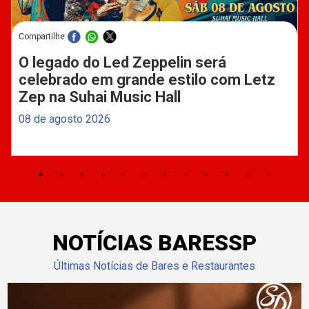
Compartilhe
O legado do Led Zeppelin será
celebrado em grande estilo com Letz
Zep na Suhai Music Hall
08 de agosto 2026
NOTÍCIAS BARESSP
Últimas Notícias de Bares e Restaurantes