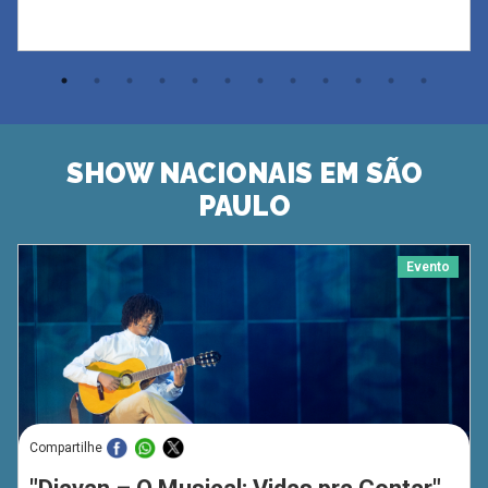
SHOW NACIONAIS EM SÃO
PAULO
Evento
Compartilhe