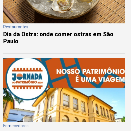
Restaurantes
Dia da Ostra: onde comer ostras em São
Paulo
Fornecedores