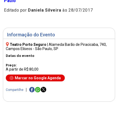
Paulo
Editado por
Daniela Silveira
às 28/07/2017
Informação do Evento
Teatro Porto Seguro
|
Alameda Barão de Piracicaba, 740
,
Campos Elíseos - São Paulo, SP
Datas do evento
Preço:
A partir de R$:80,00
Marcar no Google Agenda
Compartilhe