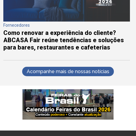
Fornecedores
Como renovar a experiência do cliente?
ABCASA Fair reúne tendências e soluções
para bares, restaurantes e cafeterias
Acompanhe mais de nossas notícias