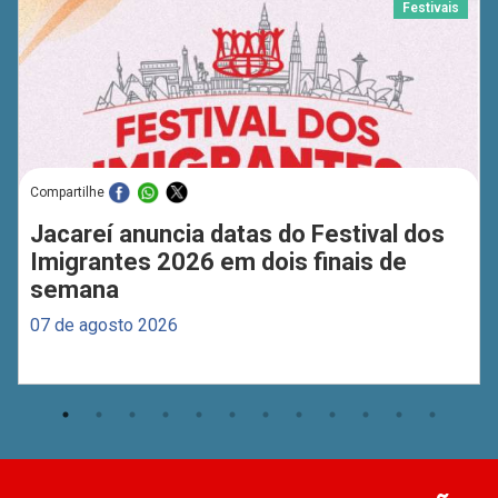
Festivais
Compartilhe
Jacareí anuncia datas do Festival dos
Imigrantes 2026 em dois finais de
semana
07 de agosto 2026