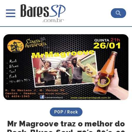
POP / Rock
Mr Magroove traz o melhor do