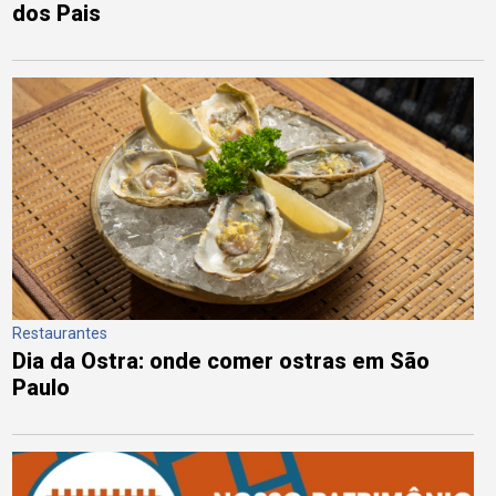
dos Pais
Restaurantes
Dia da Ostra: onde comer ostras em São
Paulo