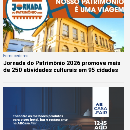
Fornecedores
Jornada do Patrimônio 2026 promove mais
de 250 atividades culturais em 95 cidades