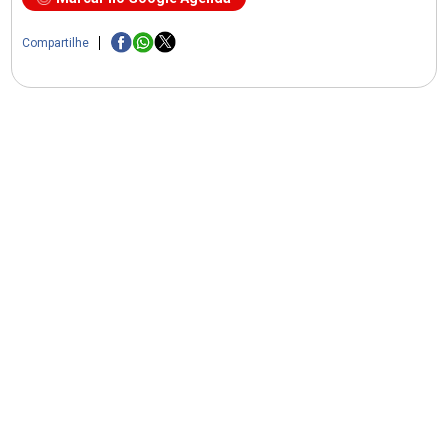
Compartilhe