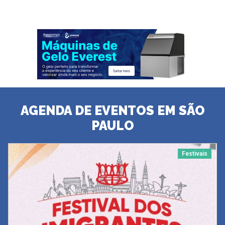
AGENDA DE EVENTOS EM SÃO
PAULO
Festivais