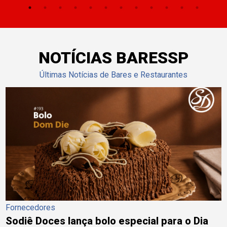
NOTÍCIAS BARESSP
Últimas Notícias de Bares e Restaurantes
Fornecedores
Sodiê Doces lança bolo especial para o Dia