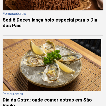
Fornecedores
Sodiê Doces lança bolo especial para o Dia
dos Pais
Restaurantes
Dia da Ostra: onde comer ostras em São
Paulo