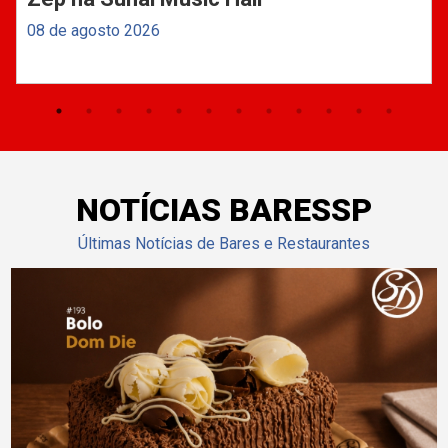
08 de agosto 2026
NOTÍCIAS BARESSP
Últimas Notícias de Bares e Restaurantes