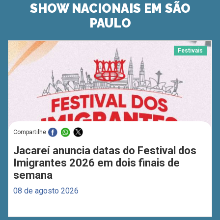
SHOW NACIONAIS EM SÃO
PAULO
Festivais
Compartilhe
Jacareí anuncia datas do Festival dos
Imigrantes 2026 em dois finais de
semana
08 de agosto 2026