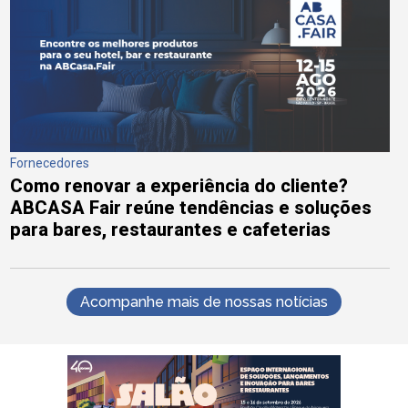
Fornecedores
Como renovar a experiência do cliente?
ABCASA Fair reúne tendências e soluções
para bares, restaurantes e cafeterias
Acompanhe mais de nossas notícias