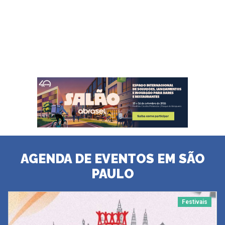
AGENDA DE EVENTOS EM SÃO
PAULO
Festivais