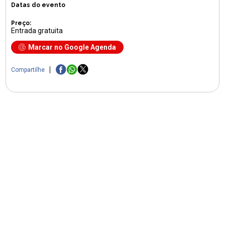
Datas do evento
Preço:
Entrada gratuita
Marcar no Google Agenda
Compartilhe