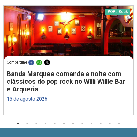
POP / Rock
Compartilhe
Banda Marquee comanda a noite com
clássicos do pop rock no Willi Willie Bar
e Arqueria
15 de agosto 2026