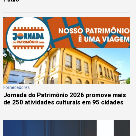
Fornecedores
Jornada do Patrimônio 2026 promove mais
de 250 atividades culturais em 95 cidades