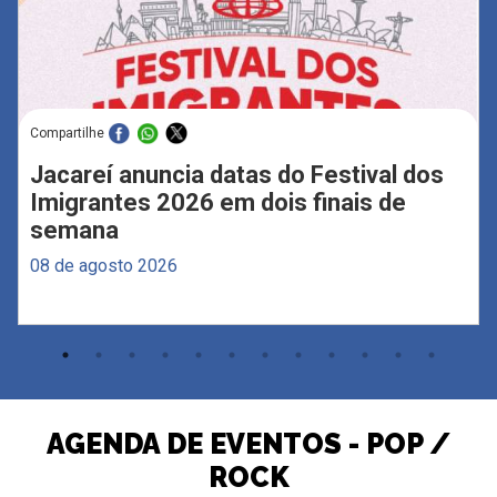
Compartilhe
Jacareí anuncia datas do Festival dos
Imigrantes 2026 em dois finais de
semana
08 de agosto 2026
AGENDA DE EVENTOS - POP /
ROCK