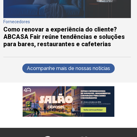
Fornecedores
Como renovar a experiência do cliente?
ABCASA Fair reúne tendências e soluções
para bares, restaurantes e cafeterias
Acompanhe mais de nossas notícias