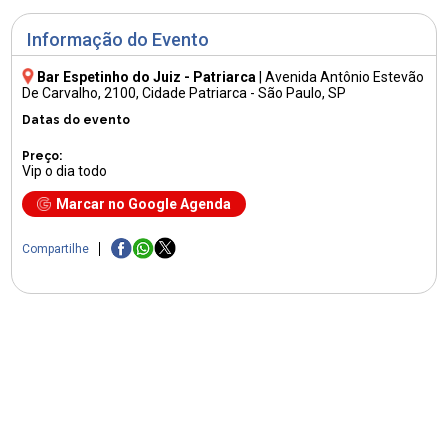
Informação do Evento
Bar Espetinho do Juiz - Patriarca
|
Avenida Antônio Estevão
De Carvalho, 2100
, Cidade Patriarca - São Paulo, SP
Datas do evento
Preço:
Vip o dia todo
Marcar no Google Agenda
Compartilhe