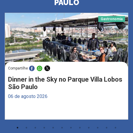
PAULO
Gastronomia
Compartilhe
Dinner in the Sky no Parque Villa Lobos
São Paulo
06 de agosto 2026