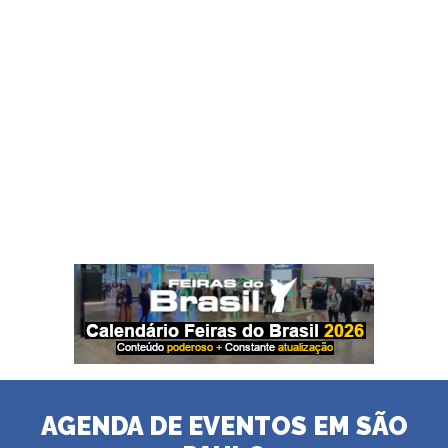
AGENDA DE EVENTOS EM SÃO