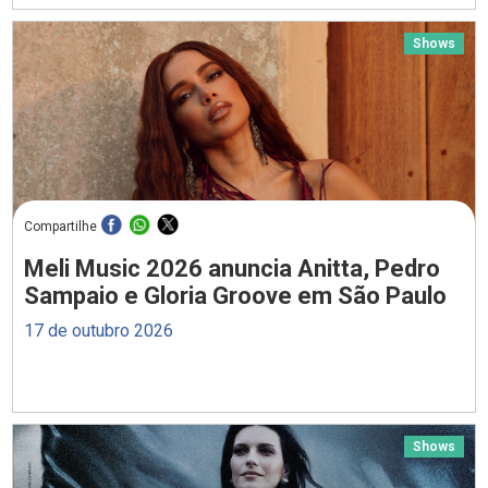
Shows
Compartilhe
Meli Music 2026 anuncia Anitta, Pedro
Sampaio e Gloria Groove em São Paulo
17 de outubro 2026
Shows