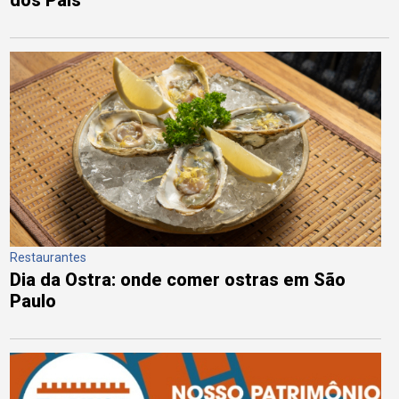
Restaurantes
Dia da Ostra: onde comer ostras em São
Paulo