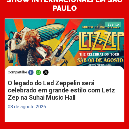
PAULO
Evento
Compartilhe
O legado do Led Zeppelin será
celebrado em grande estilo com Letz
Zep na Suhai Music Hall
08 de agosto 2026