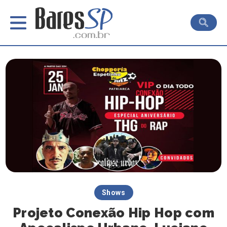
Shows
Projeto Conexão Hip Hop com