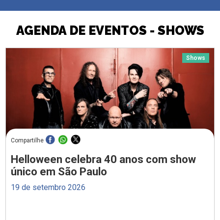
AGENDA DE EVENTOS - SHOWS
Shows
Compartilhe
Helloween celebra 40 anos com show
único em São Paulo
19 de setembro 2026