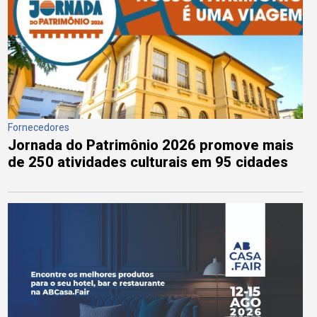
Fornecedores
Jornada do Patrimônio 2026 promove mais
de 250 atividades culturais em 95 cidades