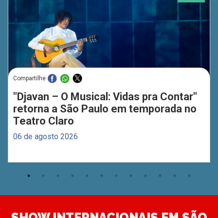
Compartilhe
"Djavan – O Musical: Vidas pra Contar"
retorna a São Paulo em temporada no
Teatro Claro
06 de agosto 2026
SHOW INTERNACIONAIS EM SÃO