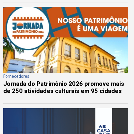
Fornecedores
Jornada do Patrimônio 2026 promove mais
de 250 atividades culturais em 95 cidades