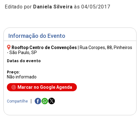
Editado por
Daniela Silveira
às 04/05/2017
Informação do Evento
Rooftop Centro de Convenções
|
Rua Coropes, 88
, Pinheiros
- São Paulo, SP
Datas do evento
Preço:
Não informado
Marcar no Google Agenda
Compartilhe