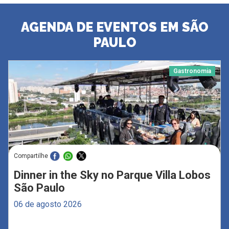
AGENDA DE EVENTOS EM SÃO
PAULO
Gastronomia
Compartilhe
Dinner in the Sky no Parque Villa Lobos
São Paulo
06 de agosto 2026