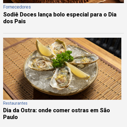
Fornecedores
Sodiê Doces lança bolo especial para o Dia
dos Pais
Restaurantes
Dia da Ostra: onde comer ostras em São
Paulo