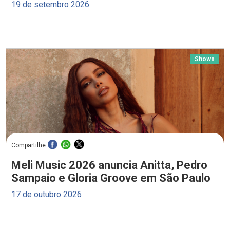
19 de setembro 2026
Shows
Compartilhe
Meli Music 2026 anuncia Anitta, Pedro
Sampaio e Gloria Groove em São Paulo
17 de outubro 2026