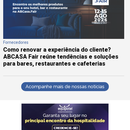
Fornecedores
Como renovar a experiência do cliente?
ABCASA Fair reúne tendências e soluções
para bares, restaurantes e cafeterias
Acompanhe mais de nossas notícias