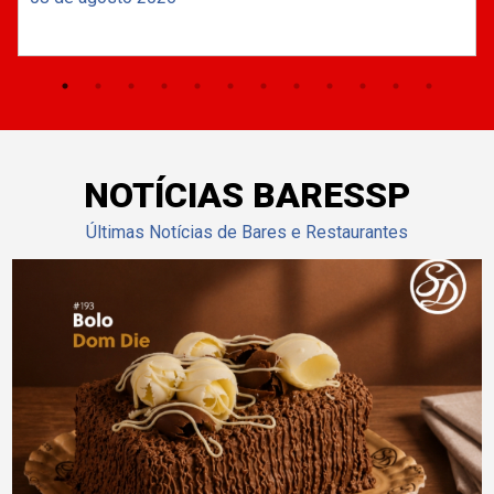
NOTÍCIAS BARESSP
Últimas Notícias de Bares e Restaurantes