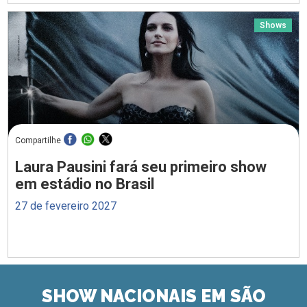
Shows
Compartilhe
Laura Pausini fará seu primeiro show
em estádio no Brasil
27 de fevereiro 2027
SHOW NACIONAIS EM SÃO