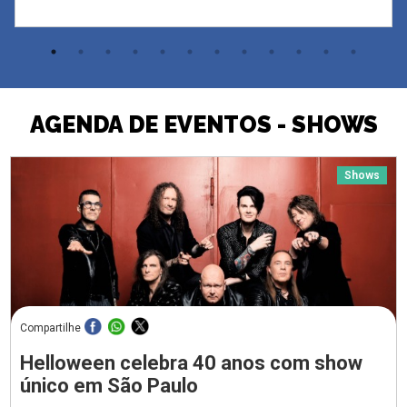
AGENDA DE EVENTOS - SHOWS
Shows
Compartilhe
Helloween celebra 40 anos com show
único em São Paulo