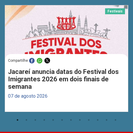
Festivais
Compartilhe
Jacareí anuncia datas do Festival dos
Imigrantes 2026 em dois finais de
semana
07 de agosto 2026