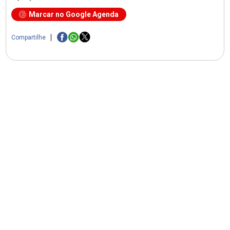
Marcar no Google Agenda
Compartilhe