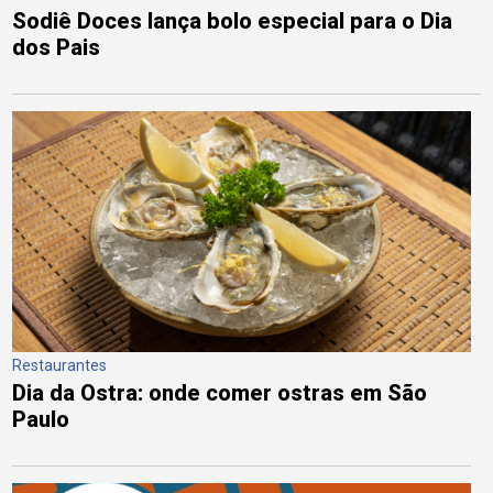
Sodiê Doces lança bolo especial para o Dia
dos Pais
Restaurantes
Dia da Ostra: onde comer ostras em São
Paulo