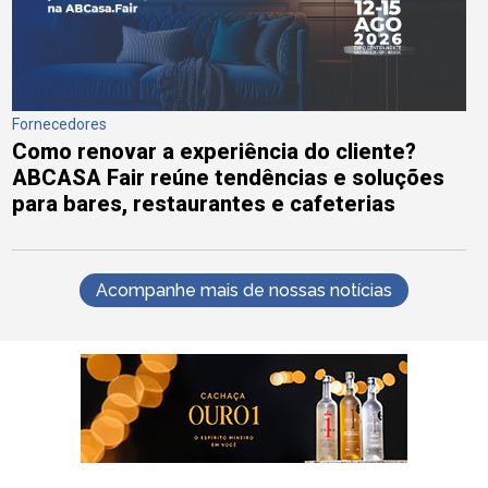
Fornecedores
Como renovar a experiência do cliente?
ABCASA Fair reúne tendências e soluções
para bares, restaurantes e cafeterias
Acompanhe mais de nossas notícias