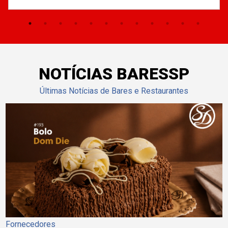
NOTÍCIAS BARESSP
Últimas Notícias de Bares e Restaurantes
Fornecedores