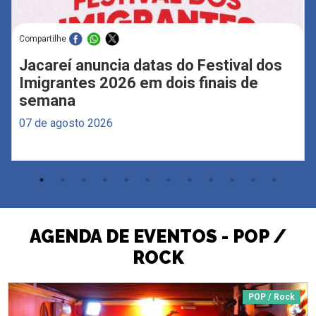
Compartilhe
Jacareí anuncia datas do Festival dos
Imigrantes 2026 em dois finais de
semana
07 de agosto 2026
AGENDA DE EVENTOS - POP /
ROCK
POP / Rock