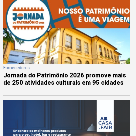
Fornecedores
Jornada do Patrimônio 2026 promove mais
de 250 atividades culturais em 95 cidades