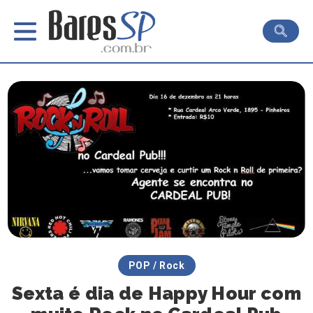
POP / Rock
Sexta é dia de Happy Hour com