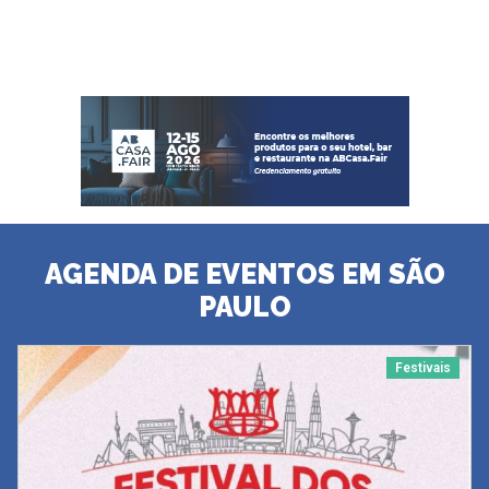
AGENDA DE EVENTOS EM SÃO
PAULO
Festivais