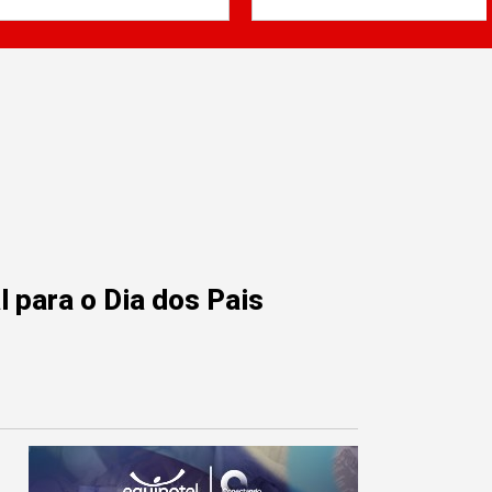
 para o Dia dos Pais