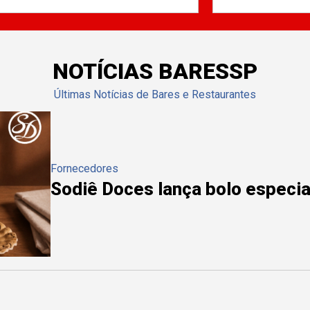
NOTÍCIAS BARESSP
Últimas Notícias de Bares e Restaurantes
Fornecedores
Sodiê Doces lança bolo especial