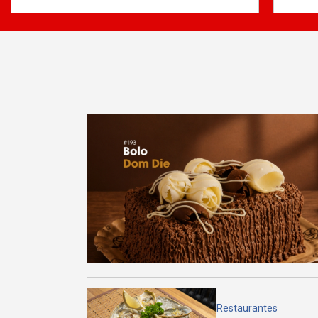
Restaurantes