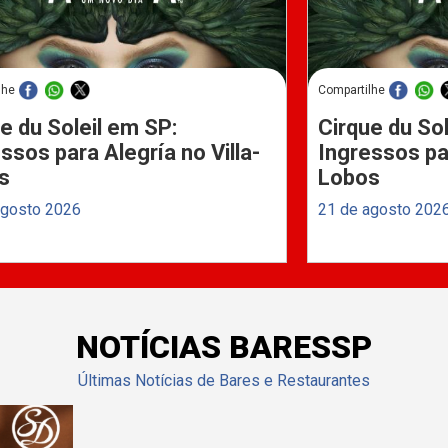
lhe
Compartilhe
e du Soleil em SP:
Cirque du Sol
ssos para Alegría no Villa-
Ingressos par
s
Lobos
agosto 2026
21 de agosto 202
NOTÍCIAS BARESSP
Últimas Notícias de Bares e Restaurantes