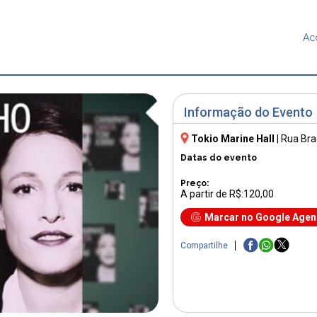
Ac
Informação do Evento
Tokio Marine Hall
|
Rua Bra
Datas do evento
Preço:
A partir de R$:120,00
Marcar no Google Age
Compartilhe