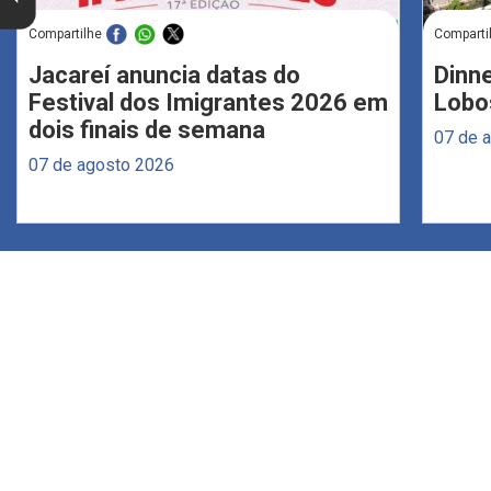
Compartilhe
Comparti
Jacareí anuncia datas do
Dinne
Festival dos Imigrantes 2026 em
Lobo
dois finais de semana
07 de 
07 de agosto 2026