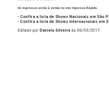
Os ingressos estão à venda no site
Ingresso Rápido.
- Confira a lista de Shows Nacionais em São P
- Confira a lista de Shows Internacionais em 
Editado por
Daniela Silveira
às 06/03/2017