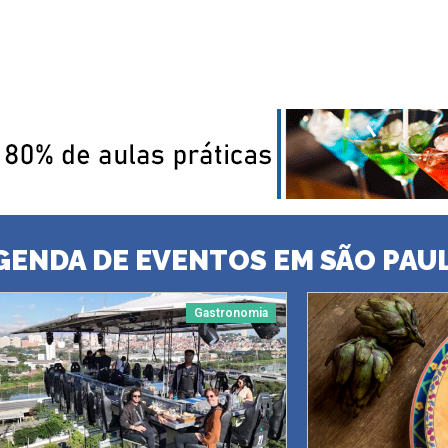
GENDA DE EVENTOS EM SÃO PAU
Gastronomia