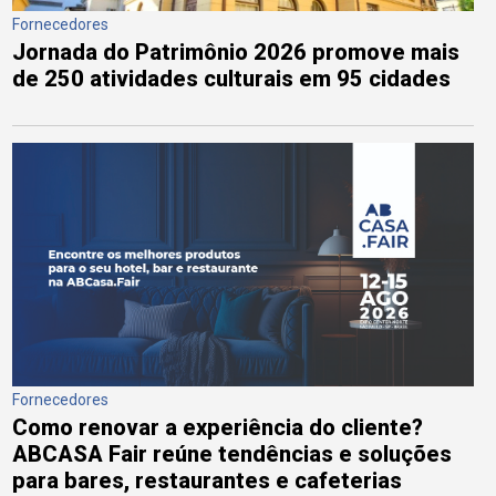
Fornecedores
Jornada do Patrimônio 2026 promove mais
de 250 atividades culturais em 95 cidades
Fornecedores
Como renovar a experiência do cliente?
ABCASA Fair reúne tendências e soluções
para bares, restaurantes e cafeterias