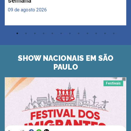
semana
09 de agosto 2026
SHOW NACIONAIS EM SÃO
PAULO
Festivais