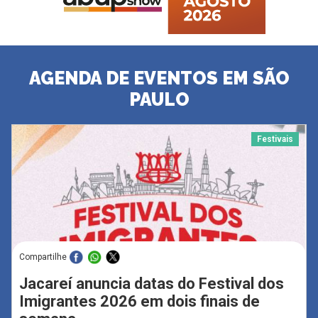
AGENDA DE EVENTOS EM SÃO
PAULO
Festivais
Compartilhe
Jacareí anuncia datas do Festival dos
Imigrantes 2026 em dois finais de