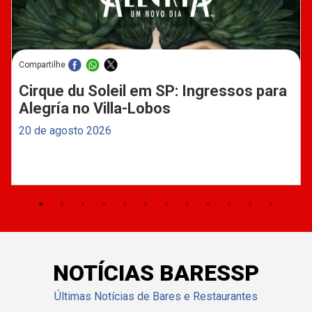
Compartilhe
Cirque du Soleil em SP: Ingressos para
Alegría no Villa-Lobos
20 de agosto 2026
NOTÍCIAS BARESSP
Últimas Notícias de Bares e Restaurantes