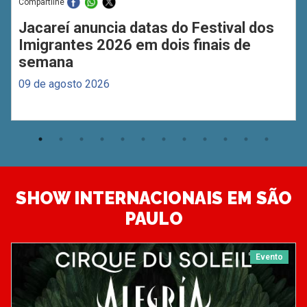
Compartilhe
Jacareí anuncia datas do Festival dos
Imigrantes 2026 em dois finais de
semana
09 de agosto 2026
SHOW INTERNACIONAIS EM SÃO
PAULO
Evento