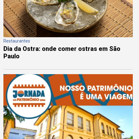
Restaurantes
Dia da Ostra: onde comer ostras em São
Paulo