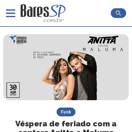
Funk
Véspera de feriado com a