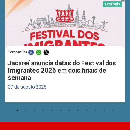
Festivais
Compartilhe
Jacareí anuncia datas do Festival dos
Imigrantes 2026 em dois finais de
semana
07 de agosto 2026