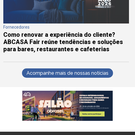
Fornecedores
Como renovar a experiência do cliente?
ABCASA Fair reúne tendências e soluções
para bares, restaurantes e cafeterias
Acompanhe mais de nossas notícias