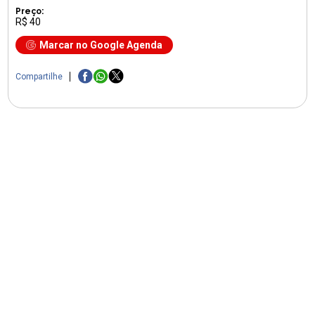
Preço:
R$ 40
Marcar no Google Agenda
Compartilhe