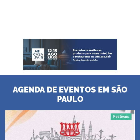
AGENDA DE EVENTOS EM SÃO
PAULO
Festivais