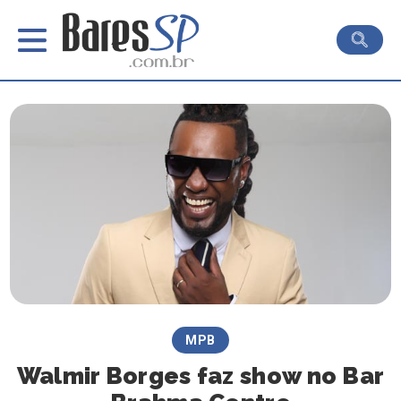
MPB
Walmir Borges faz show no Bar