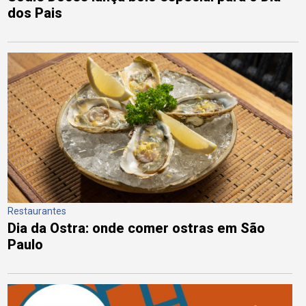
dos Pais
Restaurantes
Dia da Ostra: onde comer ostras em São
Paulo