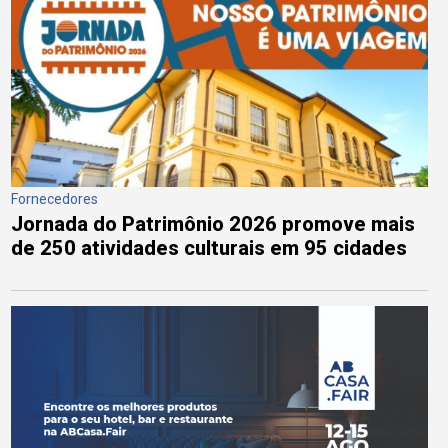
Fornecedores
Jornada do Patrimônio 2026 promove mais
de 250 atividades culturais em 95 cidades