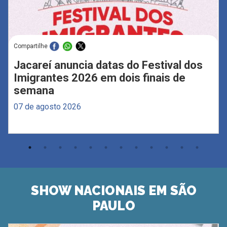
Compartilhe
Jacareí anuncia datas do Festival dos
Imigrantes 2026 em dois finais de
semana
07 de agosto 2026
SHOW NACIONAIS EM SÃO
PAULO