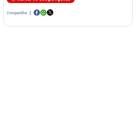
Compartilhe