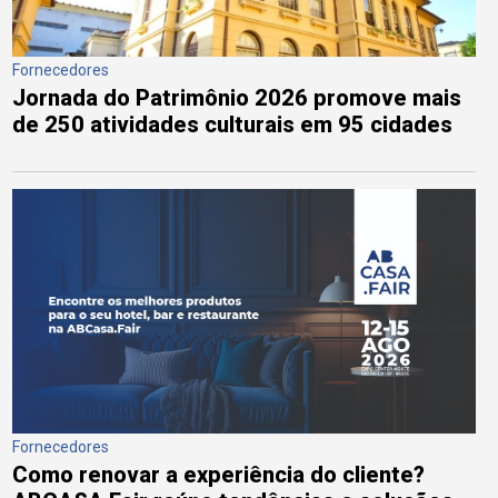
Fornecedores
Jornada do Patrimônio 2026 promove mais
de 250 atividades culturais em 95 cidades
Fornecedores
Como renovar a experiência do cliente?