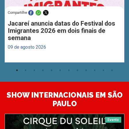
Compartilhe
Jacareí anuncia datas do Festival dos
Imigrantes 2026 em dois finais de
semana
09 de agosto 2026
SHOW INTERNACIONAIS EM SÃO
PAULO
Evento