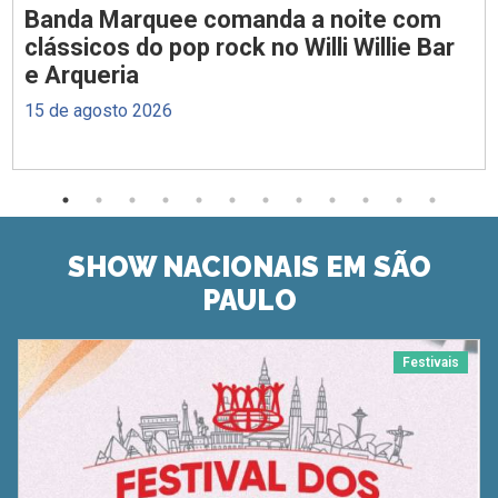
Banda Marquee comanda a noite com
clássicos do pop rock no Willi Willie Bar
e Arqueria
15 de agosto 2026
SHOW NACIONAIS EM SÃO
PAULO
Festivais