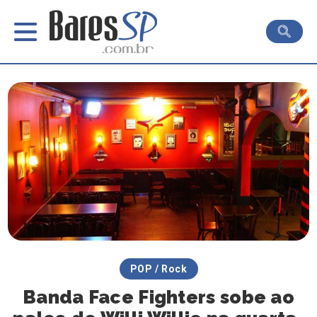
POP / Rock
Banda Face Fighters sobe ao