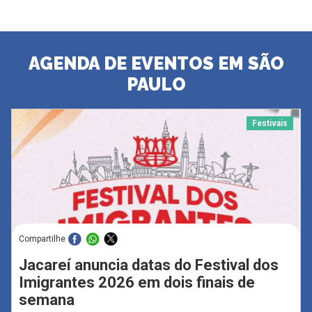
AGENDA DE EVENTOS EM SÃO
PAULO
Festivais
Compartilhe
Jacareí anuncia datas do Festival dos
Imigrantes 2026 em dois finais de
semana