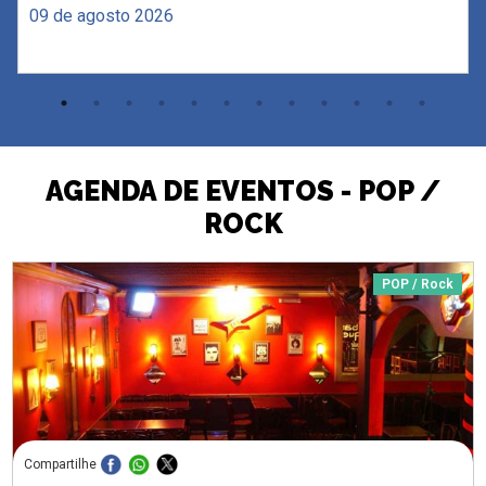
09 de agosto 2026
AGENDA DE EVENTOS - POP /
ROCK
POP / Rock
Compartilhe