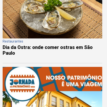
Restaurantes
Dia da Ostra: onde comer ostras em São
Paulo