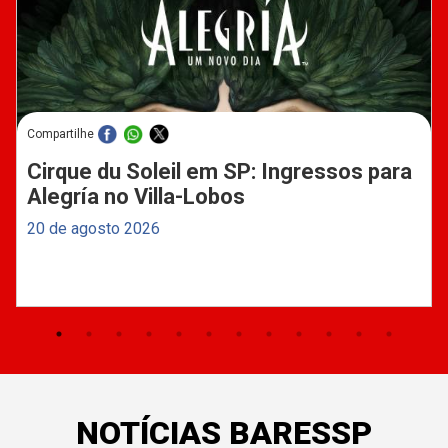
Compartilhe
Cirque du Soleil em SP: Ingressos para
Alegría no Villa-Lobos
20 de agosto 2026
NOTÍCIAS BARESSP