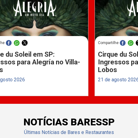
lhe
Compartilhe
e du Soleil em SP:
Cirque du Sol
ssos para Alegría no Villa-
Ingressos par
s
Lobos
agosto 2026
21 de agosto 202
NOTÍCIAS BARESSP
Últimas Notícias de Bares e Restaurantes