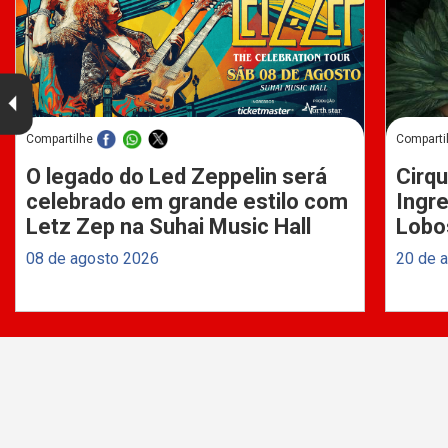
Compartilhe
Comparti
O legado do Led Zeppelin será
Cirqu
celebrado em grande estilo com
Ingre
Letz Zep na Suhai Music Hall
Lobo
08 de agosto 2026
20 de 