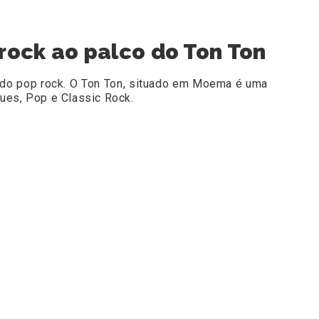
rock ao palco do Ton Ton
 do pop rock. O Ton Ton, situado em Moema é uma
lues, Pop e Classic Rock.