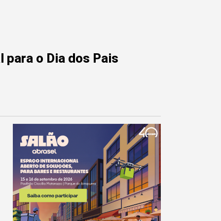
 para o Dia dos Pais