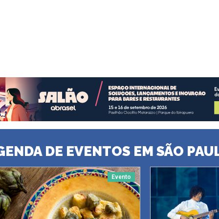
GENDA DE EVENTOS EM SÃO PAU
Evento