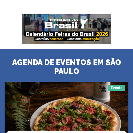
AGENDA DE EVENTOS EM SÃO
PAULO
Evento