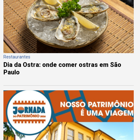
Restaurantes
Dia da Ostra: onde comer ostras em São
Paulo