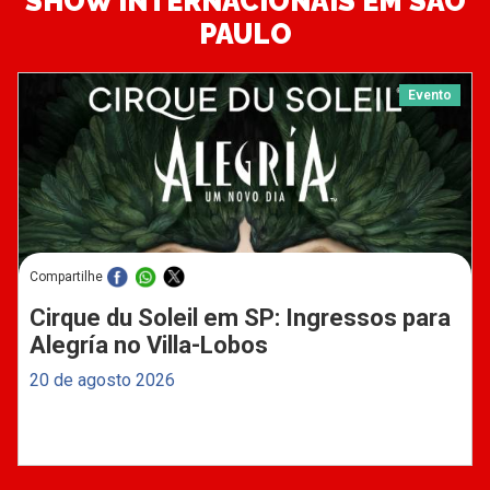
SHOW INTERNACIONAIS EM SÃO
PAULO
Evento
Compartilhe
Cirque du Soleil em SP: Ingressos para
Alegría no Villa-Lobos
20 de agosto 2026