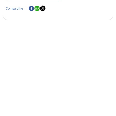
Compartilhe