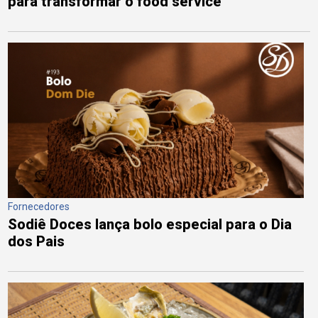
para transformar o food service
Fornecedores
Sodiê Doces lança bolo especial para o Dia
dos Pais