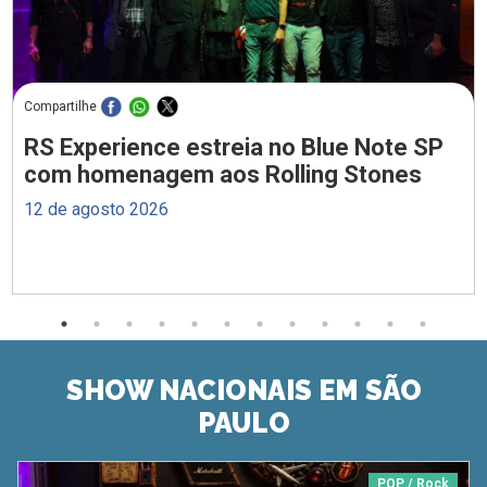
Compartilhe
RS Experience estreia no Blue Note SP
com homenagem aos Rolling Stones
12 de agosto 2026
SHOW NACIONAIS EM SÃO
PAULO
POP / Rock