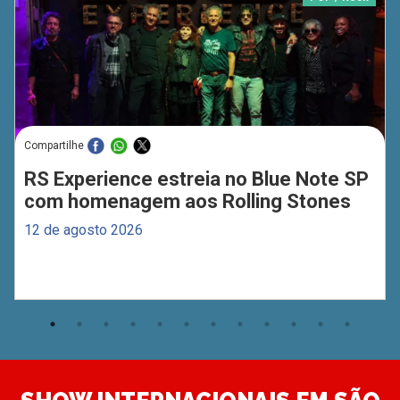
Compartilhe
RS Experience estreia no Blue Note SP
com homenagem aos Rolling Stones
12 de agosto 2026