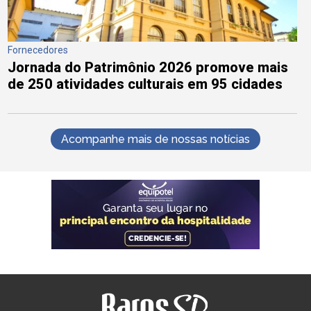
Fornecedores
Jornada do Patrimônio 2026 promove mais
de 250 atividades culturais em 95 cidades
Acompanhe mais de nossas notícias