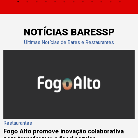
NOTÍCIAS BARESSP
Últimas Notícias de Bares e Restaurantes
Restaurantes
Fogo Alto promove inovação colaborativa