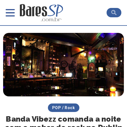
POP / Rock
Banda Vibezz comanda a noite