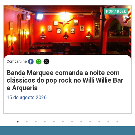
POP / Rock
Compartilhe
Banda Marquee comanda a noite com
clássicos do pop rock no Willi Willie Bar
e Arqueria
15 de agosto 2026