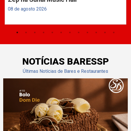
08 de agosto 2026
NOTÍCIAS BARESSP
Últimas Notícias de Bares e Restaurantes