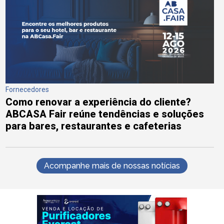
Fornecedores
Como renovar a experiência do cliente?
ABCASA Fair reúne tendências e soluções
para bares, restaurantes e cafeterias
Acompanhe mais de nossas notícias