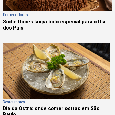
Fornecedores
Sodiê Doces lança bolo especial para o Dia
dos Pais
Restaurantes
Dia da Ostra: onde comer ostras em São
Paulo