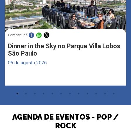
Compartilhe
Dinner in the Sky no Parque Villa Lobos
São Paulo
06 de agosto 2026
AGENDA DE EVENTOS - POP /
ROCK