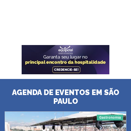
AGENDA DE EVENTOS EM SÃO
PAULO
Gastronomia