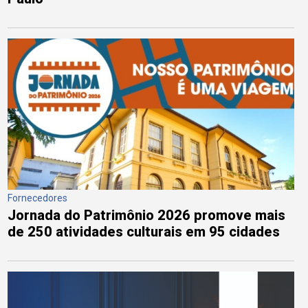
Fornecedores
Jornada do Patrimônio 2026 promove mais
de 250 atividades culturais em 95 cidades