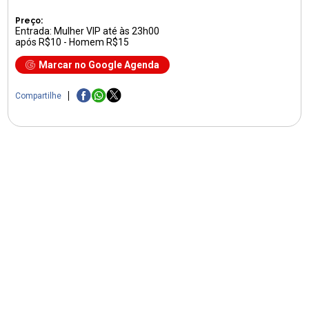
Preço:
Entrada: Mulher VIP até às 23h00
após R$10 - Homem R$15
Marcar no Google Agenda
Compartilhe