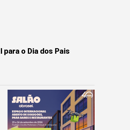
 para o Dia dos Pais