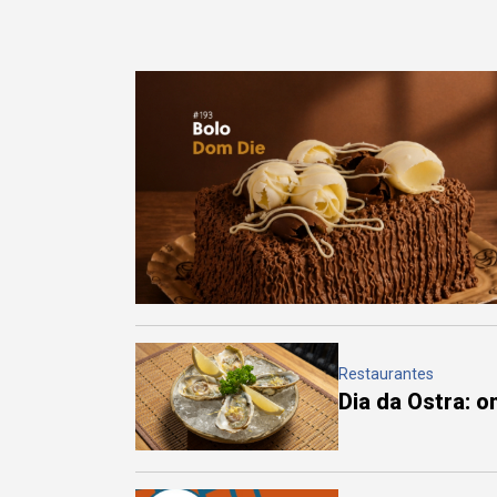
Restaurantes
Dia da Ostra: 