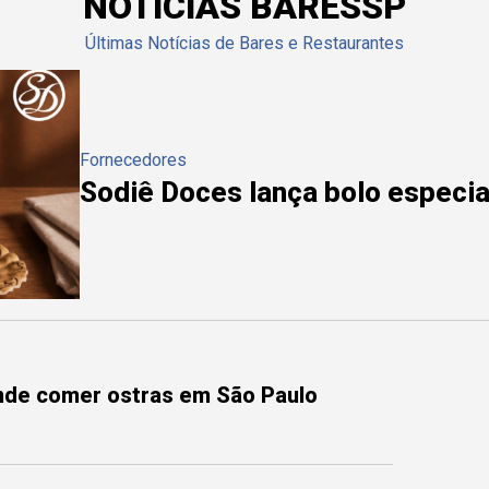
NOTÍCIAS BARESSP
Últimas Notícias de Bares e Restaurantes
Fornecedores
Sodiê Doces lança bolo especial
onde comer ostras em São Paulo