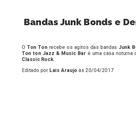
Bandas Junk Bonds e De
O
Ton Ton
recebe os agitos das bandas
Junk B
Ton ton Jazz & Music Bar
é uma casa noturna 
Classic Rock.
Editado por
Lais Araujo
às 20/04/2017