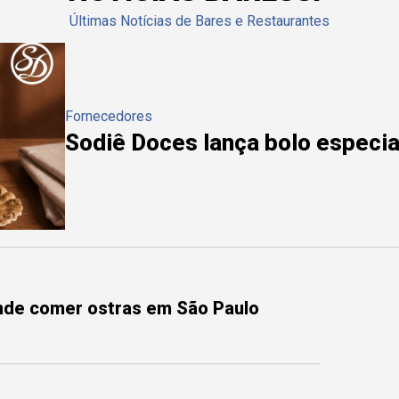
Últimas Notícias de Bares e Restaurantes
Fornecedores
Sodiê Doces lança bolo especial
onde comer ostras em São Paulo