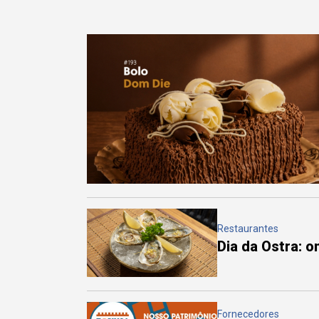
Restaurantes
Dia da Ostra: 
Fornecedores