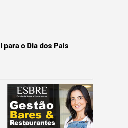
 para o Dia dos Pais