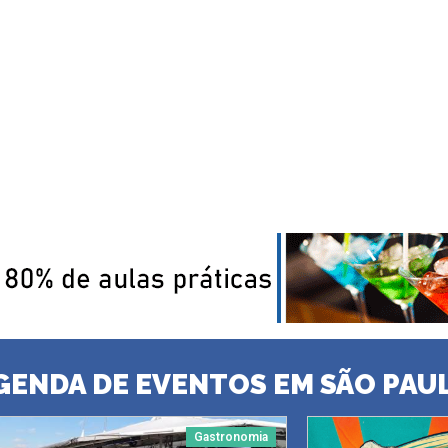
GENDA DE EVENTOS EM SÃO PAU
Gastronomia