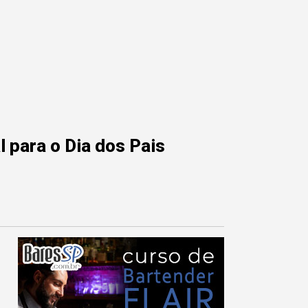
 para o Dia dos Pais