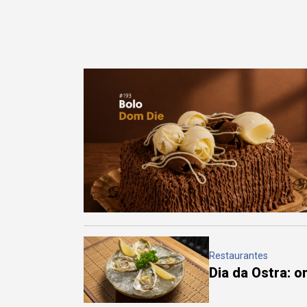
Restaurantes
Dia da Ostra: 