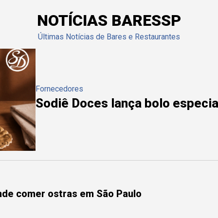
NOTÍCIAS BARESSP
Últimas Notícias de Bares e Restaurantes
Fornecedores
Sodiê Doces lança bolo especial
onde comer ostras em São Paulo