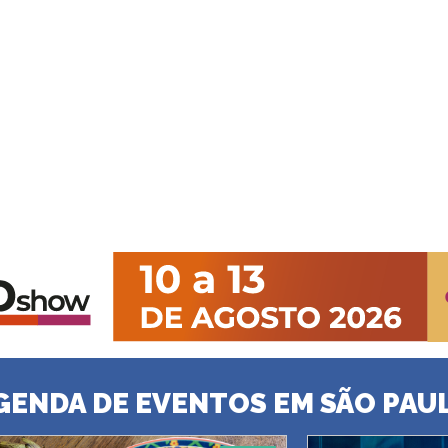
GENDA DE EVENTOS EM SÃO PAU