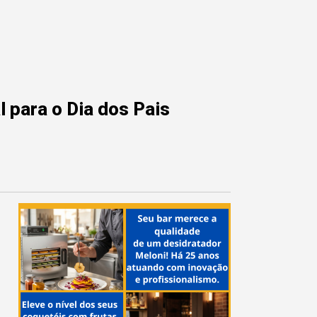
 para o Dia dos Pais