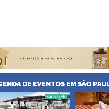
GENDA DE EVENTOS EM SÃO PAU
Gastronomia