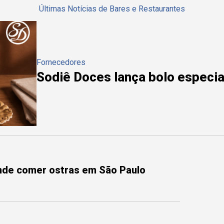
Últimas Notícias de Bares e Restaurantes
Fornecedores
Sodiê Doces lança bolo especial
onde comer ostras em São Paulo