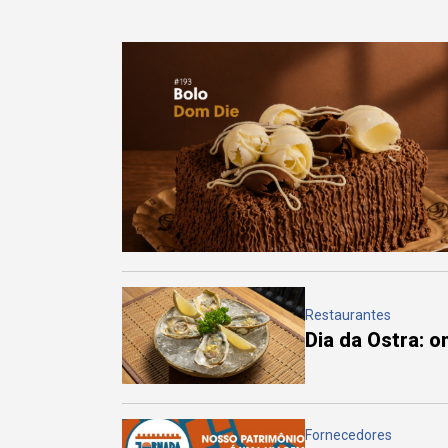
Restaurantes
Dia da Ostra: 
Fornecedores