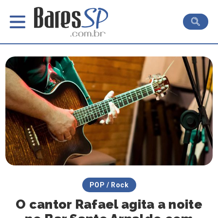
POP / Rock
O cantor Rafael agita a noite