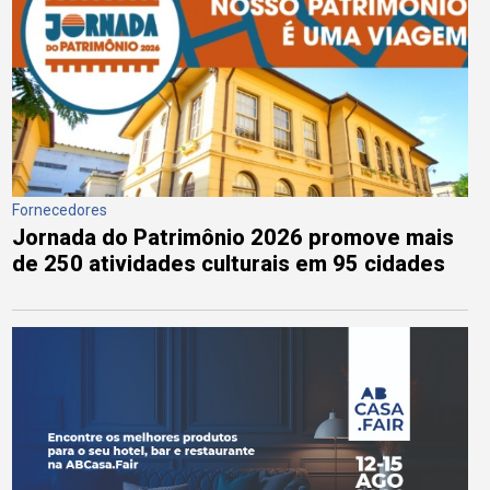
Fornecedores
Jornada do Patrimônio 2026 promove mais
de 250 atividades culturais em 95 cidades