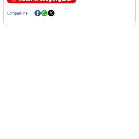
Compartilhe