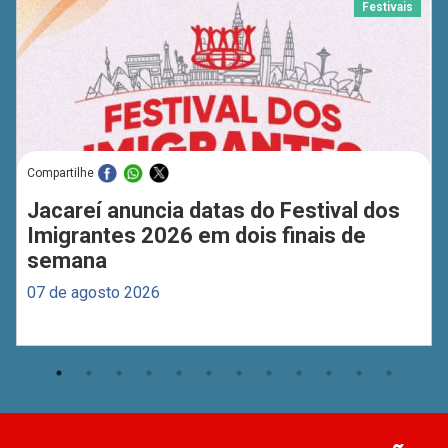
Festivais
Compartilhe
Jacareí anuncia datas do Festival dos
Imigrantes 2026 em dois finais de
semana
07 de agosto 2026