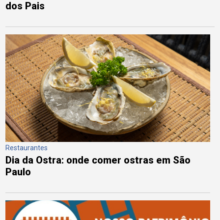
dos Pais
Restaurantes
Dia da Ostra: onde comer ostras em São
Paulo