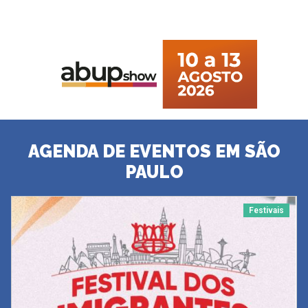
AGENDA DE EVENTOS EM SÃO
PAULO
Festivais