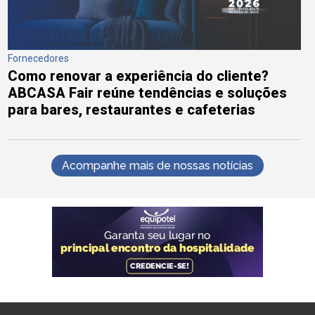
Fornecedores
Como renovar a experiência do cliente?
ABCASA Fair reúne tendências e soluções
para bares, restaurantes e cafeterias
Acompanhe mais de nossas notícias