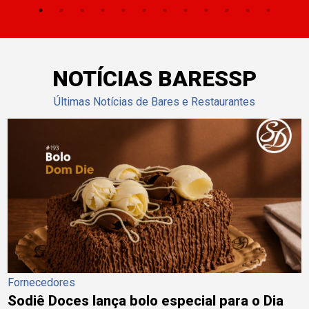
NOTÍCIAS BARESSP
Últimas Notícias de Bares e Restaurantes
Fornecedores
Sodiê Doces lança bolo especial para o Dia