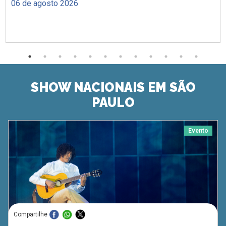
06 de agosto 2026
SHOW NACIONAIS EM SÃO
PAULO
Evento
Compartilhe