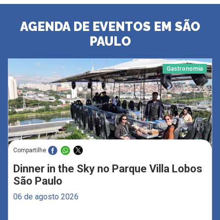
AGENDA DE EVENTOS EM SÃO
PAULO
Gastronomia
Compartilhe
Dinner in the Sky no Parque Villa Lobos
São Paulo
06 de agosto 2026