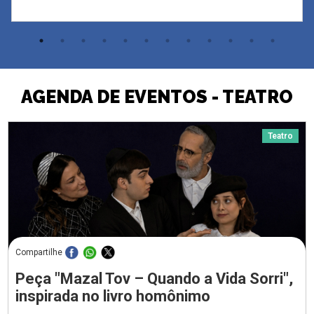
AGENDA DE EVENTOS - TEATRO
Teatro
Compartilhe
Peça "Mazal Tov – Quando a Vida Sorri",
inspirada no livro homônimo