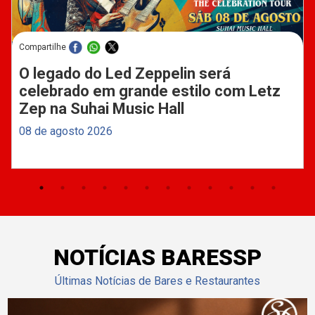
Compartilhe
O legado do Led Zeppelin será
celebrado em grande estilo com Letz
Zep na Suhai Music Hall
08 de agosto 2026
NOTÍCIAS BARESSP
Últimas Notícias de Bares e Restaurantes