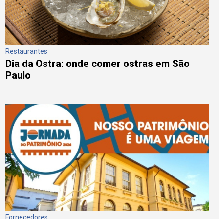
Restaurantes
Dia da Ostra: onde comer ostras em São
Paulo
Fornecedores