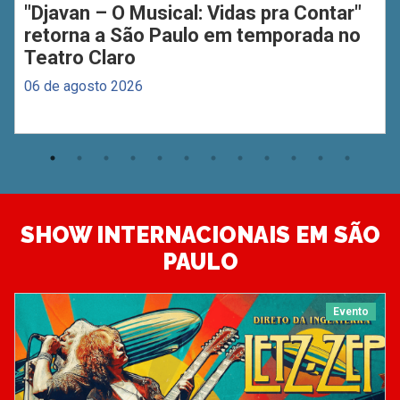
"Djavan – O Musical: Vidas pra Contar"
retorna a São Paulo em temporada no
Teatro Claro
06 de agosto 2026
SHOW INTERNACIONAIS EM SÃO
PAULO
Evento