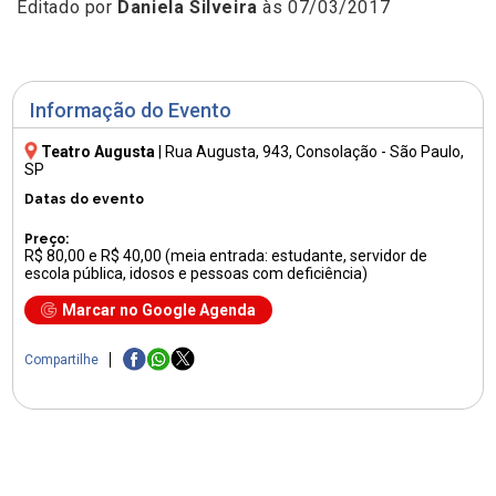
Editado por
Daniela Silveira
às 07/03/2017
Informação do Evento
Teatro Augusta
|
Rua Augusta, 943
, Consolação - São Paulo,
SP
Datas do evento
Preço:
R$ 80,00 e R$ 40,00 (meia entrada: estudante, servidor de
escola pública, idosos e pessoas com deficiência)
Marcar no Google Agenda
Compartilhe