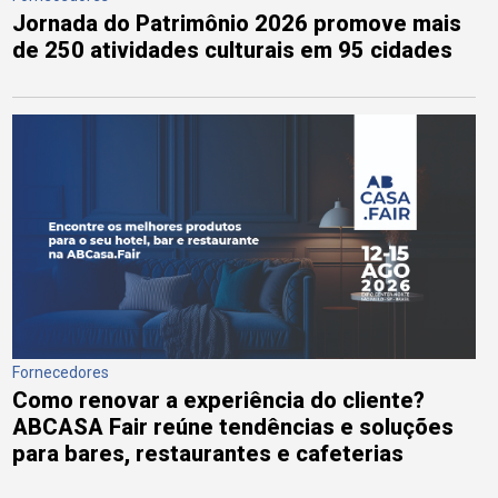
Jornada do Patrimônio 2026 promove mais
de 250 atividades culturais em 95 cidades
Fornecedores
Como renovar a experiência do cliente?
ABCASA Fair reúne tendências e soluções
para bares, restaurantes e cafeterias