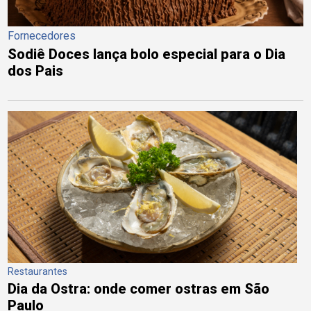
Fornecedores
Sodiê Doces lança bolo especial para o Dia
dos Pais
Restaurantes
Dia da Ostra: onde comer ostras em São
Paulo