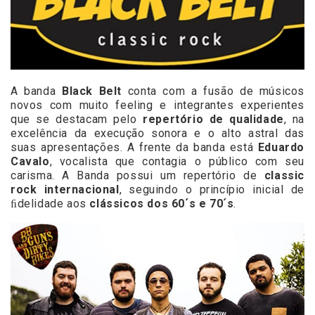
A banda
Black Belt
conta com a fusão de músicos
novos com muito feeling e integrantes experientes
que se destacam pelo
repertório de qualidade
, na
excelência da execução sonora e o alto astral das
suas apresentações. A frente da banda está
Eduardo
Cavalo
, vocalista que contagia o público com seu
carisma. A Banda possui um repertório de
classic
rock internacional
, seguindo o princípio inicial de
ﬁdelidade aos
clássicos dos 60´s e 70´s
.