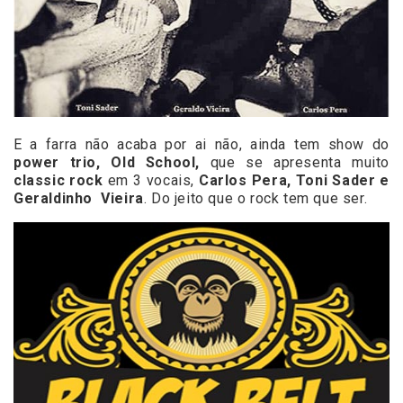
E a farra não acaba por ai não, ainda tem show do
power trio, Old School,
que se apresenta muito
classic rock
em 3 vocais,
Carlos Pera, Toni Sader e
Geraldinho Vieira
. Do jeito que o rock tem que ser.