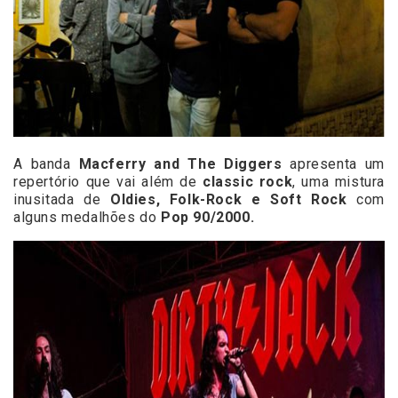
A banda
Macferry and The Diggers
apresenta um
repertório que vai além de
classic rock
, uma mistura
inusitada de
Oldies, Folk-Rock e Soft Rock
com
alguns medalhões do
Pop 90/2000.