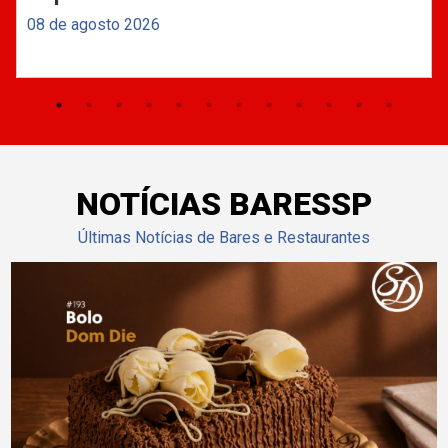
08 de agosto 2026
NOTÍCIAS BARESSP
Últimas Notícias de Bares e Restaurantes