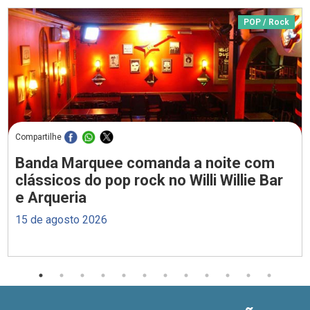
POP / Rock
Compartilhe
Banda Marquee comanda a noite com
clássicos do pop rock no Willi Willie Bar
e Arqueria
15 de agosto 2026