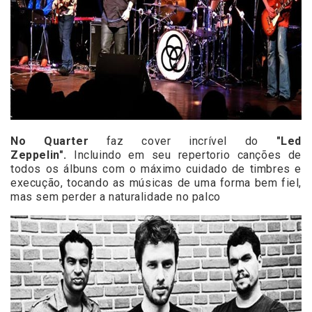
No Quarter
faz cover incrível do
"Led
Zeppelin".
Incluindo em seu repertorio canções de
todos os álbuns com o máximo cuidado de timbres e
execução, tocando as músicas de uma forma bem fiel,
mas sem perder a naturalidade no palco