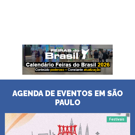
AGENDA DE EVENTOS EM SÃO
PAULO
Festivais