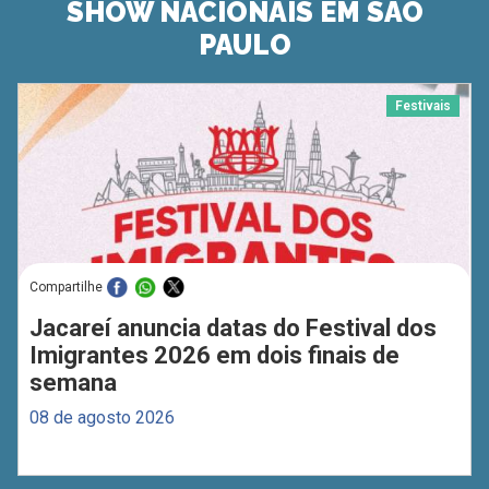
SHOW NACIONAIS EM SÃO
PAULO
Festivais
Compartilhe
Jacareí anuncia datas do Festival dos
Imigrantes 2026 em dois finais de
semana
08 de agosto 2026