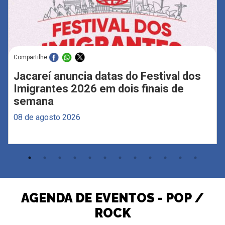
Compartilhe
Jacareí anuncia datas do Festival dos
Imigrantes 2026 em dois finais de
semana
08 de agosto 2026
AGENDA DE EVENTOS - POP /
ROCK