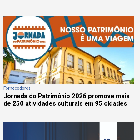
Fornecedores
Jornada do Patrimônio 2026 promove mais
de 250 atividades culturais em 95 cidades