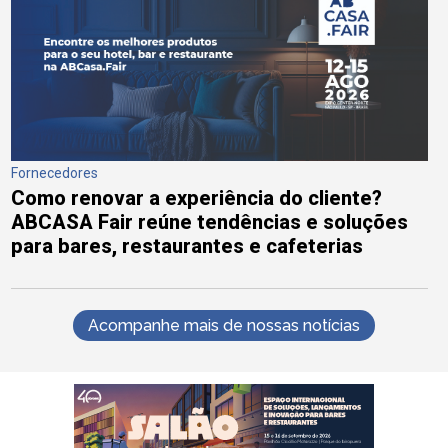
Fornecedores
Como renovar a experiência do cliente?
ABCASA Fair reúne tendências e soluções
para bares, restaurantes e cafeterias
Acompanhe mais de nossas notícias