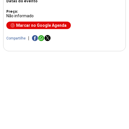
Datas do evento
Preço:
Não informado
Marcar no Google Agenda
Compartilhe