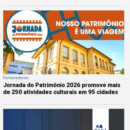
Fornecedores
Jornada do Patrimônio 2026 promove mais
de 250 atividades culturais em 95 cidades