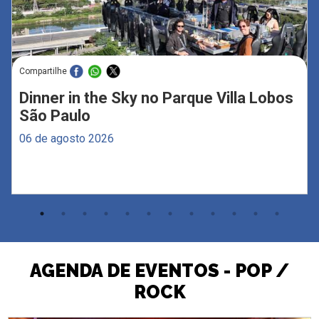
Compartilhe
Dinner in the Sky no Parque Villa Lobos
São Paulo
06 de agosto 2026
AGENDA DE EVENTOS - POP /
ROCK