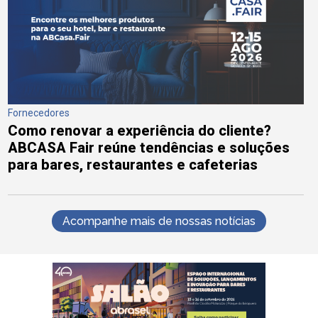
Fornecedores
Como renovar a experiência do cliente?
ABCASA Fair reúne tendências e soluções
para bares, restaurantes e cafeterias
Acompanhe mais de nossas notícias