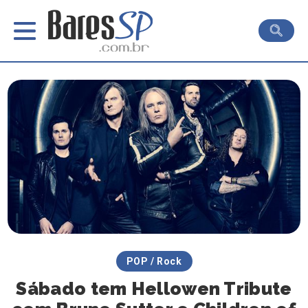
POP / Rock
Sábado tem Hellowen Tribute