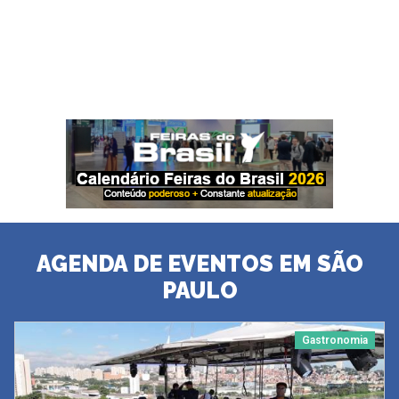
AGENDA DE EVENTOS EM SÃO
PAULO
Gastronomia