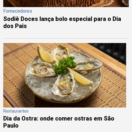
Fornecedores
Sodiê Doces lança bolo especial para o Dia
dos Pais
Restaurantes
Dia da Ostra: onde comer ostras em São
Paulo