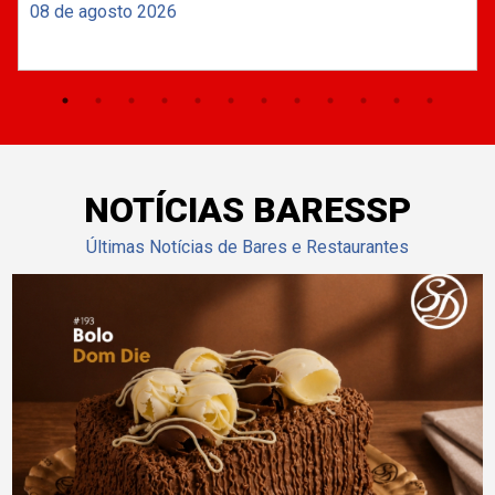
08 de agosto 2026
NOTÍCIAS BARESSP
Últimas Notícias de Bares e Restaurantes