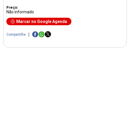
Preço:
Não informado
Marcar no Google Agenda
Compartilhe