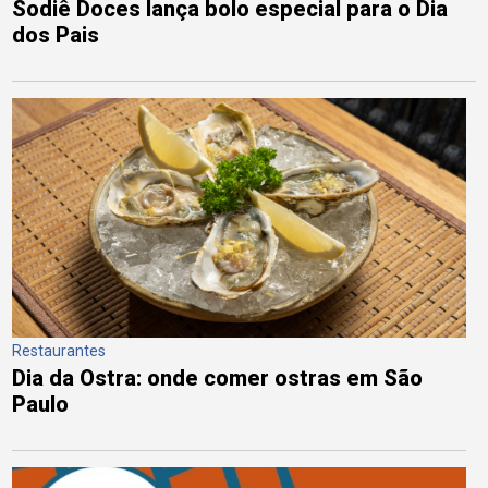
Sodiê Doces lança bolo especial para o Dia
dos Pais
Restaurantes
Dia da Ostra: onde comer ostras em São
Paulo