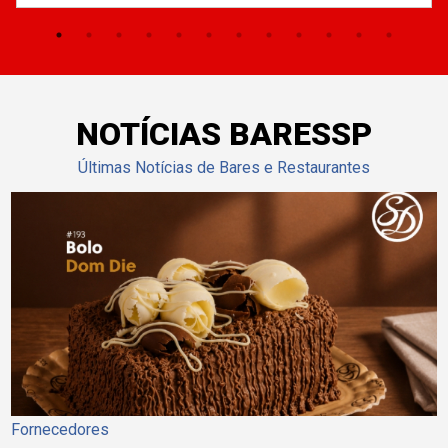
NOTÍCIAS BARESSP
Últimas Notícias de Bares e Restaurantes
Fornecedores