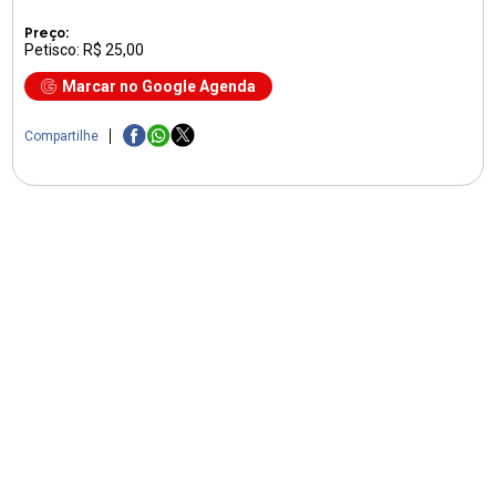
Preço:
Petisco: R$ 25,00
Marcar no Google Agenda
Compartilhe