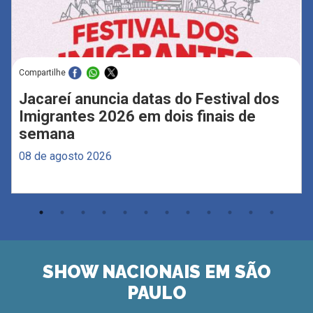
Compartilhe
Jacareí anuncia datas do Festival dos
Imigrantes 2026 em dois finais de
semana
08 de agosto 2026
SHOW NACIONAIS EM SÃO
PAULO