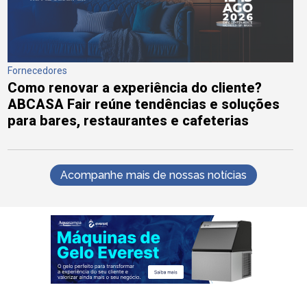
Fornecedores
Como renovar a experiência do cliente?
ABCASA Fair reúne tendências e soluções
para bares, restaurantes e cafeterias
Acompanhe mais de nossas notícias