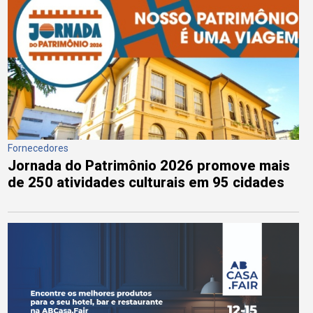
Fornecedores
Jornada do Patrimônio 2026 promove mais
de 250 atividades culturais em 95 cidades