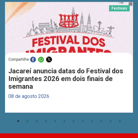
Festivais
Compartilhe
Jacareí anuncia datas do Festival dos
Imigrantes 2026 em dois finais de
semana
08 de agosto 2026