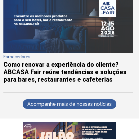
Fornecedores
Como renovar a experiência do cliente?
ABCASA Fair reúne tendências e soluções
para bares, restaurantes e cafeterias
Acompanhe mais de nossas notícias