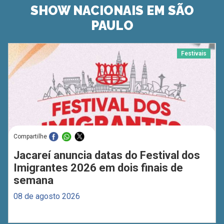
SHOW NACIONAIS EM SÃO
PAULO
Festivais
Compartilhe
Jacareí anuncia datas do Festival dos
Imigrantes 2026 em dois finais de
semana
08 de agosto 2026