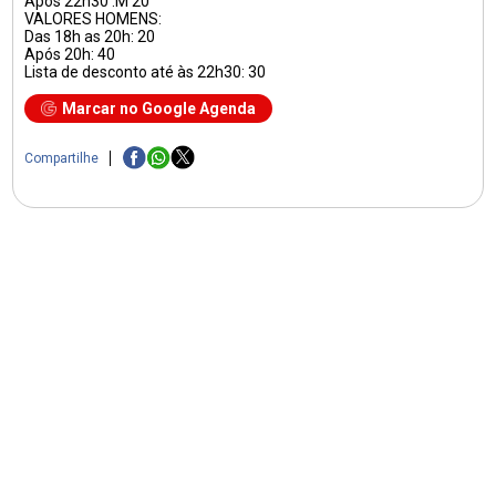
Após 22h30 :M 20
VALORES HOMENS:
Das 18h as 20h: 20
Após 20h: 40
Lista de desconto até às 22h30: 30
Marcar no Google Agenda
Compartilhe