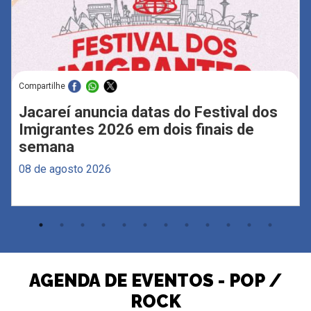
Compartilhe
Jacareí anuncia datas do Festival dos
Imigrantes 2026 em dois finais de
semana
08 de agosto 2026
AGENDA DE EVENTOS - POP /
ROCK