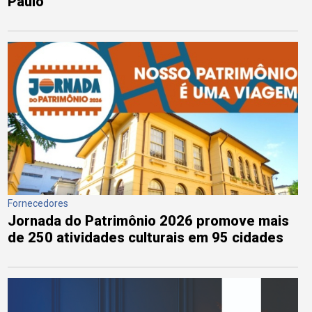
Paulo
Fornecedores
Jornada do Patrimônio 2026 promove mais
de 250 atividades culturais em 95 cidades