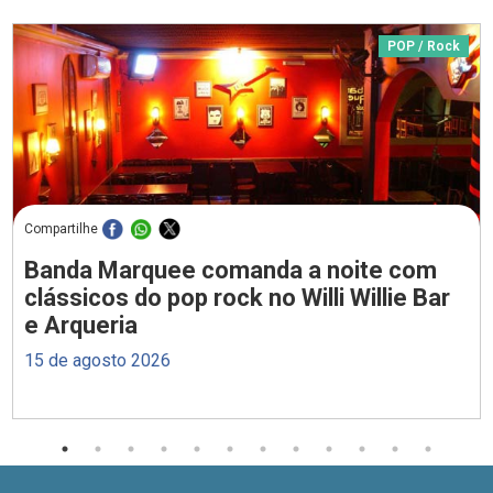
POP / Rock
Compartilhe
Banda Marquee comanda a noite com
clássicos do pop rock no Willi Willie Bar
e Arqueria
15 de agosto 2026