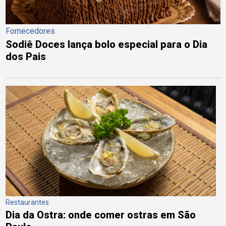
Fornecedores
Sodiê Doces lança bolo especial para o Dia
dos Pais
Restaurantes
Dia da Ostra: onde comer ostras em São