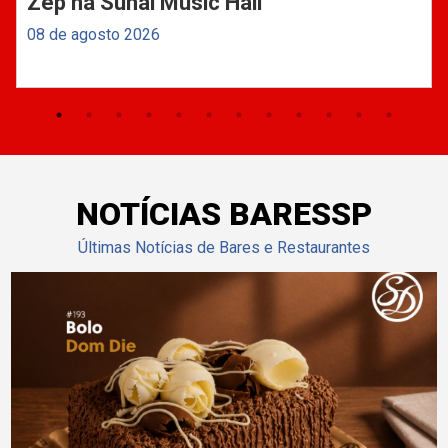
Zep na Suhai Music Hall
08 de agosto 2026
NOTÍCIAS BARESSP
Últimas Notícias de Bares e Restaurantes