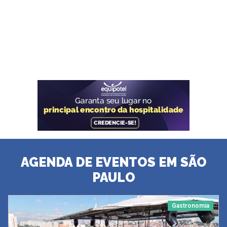
AGENDA DE EVENTOS EM SÃO
PAULO
Gastronomia