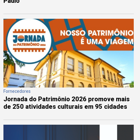
Paulo
Fornecedores
Jornada do Patrimônio 2026 promove mais
de 250 atividades culturais em 95 cidades