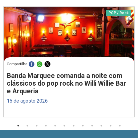
POP / Rock
Compartilhe
Banda Marquee comanda a noite com
clássicos do pop rock no Willi Willie Bar
e Arqueria
15 de agosto 2026