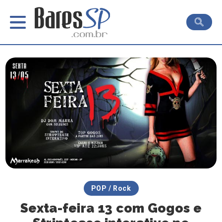
POP / Rock
Sexta-feira 13 com Gogos e