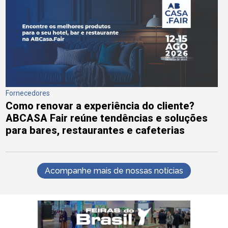
Fornecedores
Como renovar a experiência do cliente?
ABCASA Fair reúne tendências e soluções
para bares, restaurantes e cafeterias
Acompanhe mais de nossas notícias