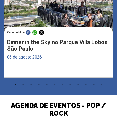
Compartilhe
Dinner in the Sky no Parque Villa Lobos
São Paulo
06 de agosto 2026
AGENDA DE EVENTOS - POP /
ROCK