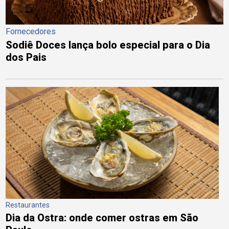
Fornecedores
Sodiê Doces lança bolo especial para o Dia
dos Pais
Restaurantes
Dia da Ostra: onde comer ostras em São