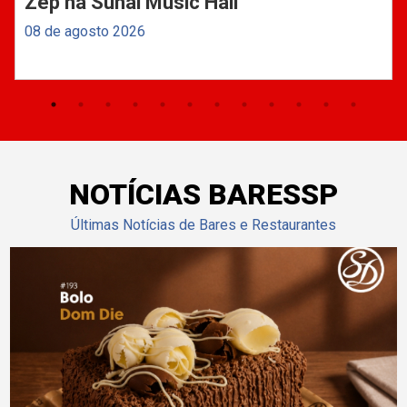
Zep na Suhai Music Hall
08 de agosto 2026
NOTÍCIAS BARESSP
Últimas Notícias de Bares e Restaurantes