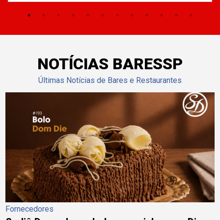
NOTÍCIAS BARESSP
Últimas Notícias de Bares e Restaurantes
Fornecedores