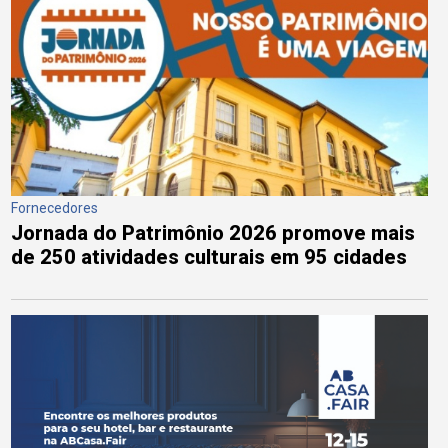
Fornecedores
Jornada do Patrimônio 2026 promove mais
de 250 atividades culturais em 95 cidades