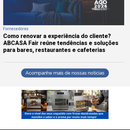
Fornecedores
Como renovar a experiência do cliente?
ABCASA Fair reúne tendências e soluções
para bares, restaurantes e cafeterias
Acompanhe mais de nossas notícias