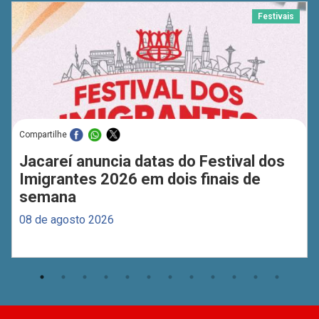
Festivais
Compartilhe
Jacareí anuncia datas do Festival dos
Imigrantes 2026 em dois finais de
semana
08 de agosto 2026