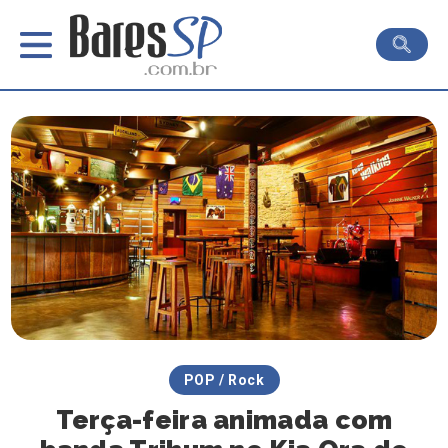
POP / Rock
Terça-feira animada com