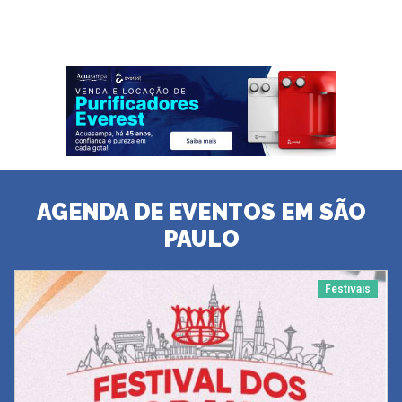
AGENDA DE EVENTOS EM SÃO
PAULO
Festivais