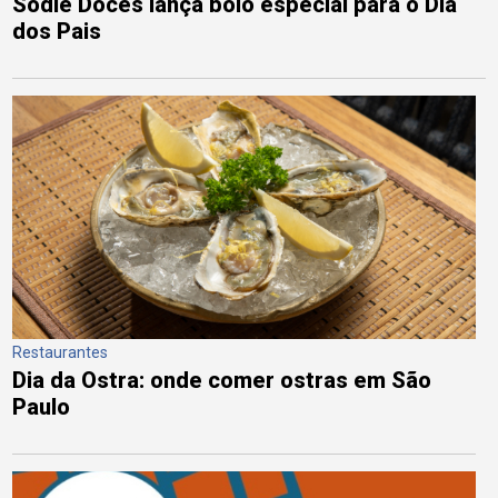
Sodiê Doces lança bolo especial para o Dia
dos Pais
Restaurantes
Dia da Ostra: onde comer ostras em São
Paulo