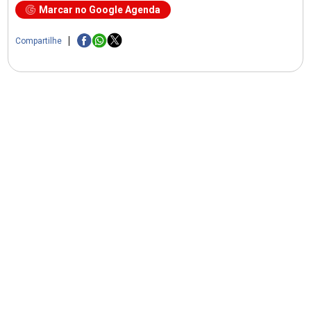
Marcar no Google Agenda
Compartilhe