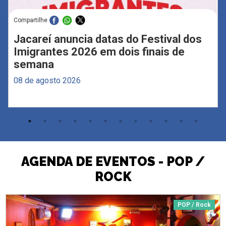
Compartilhe
Jacareí anuncia datas do Festival dos
Imigrantes 2026 em dois finais de
semana
08 de agosto 2026
AGENDA DE EVENTOS - POP /
ROCK
POP / Rock