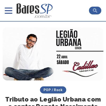
POP / Rock
Tributo ao Legião Urbana com