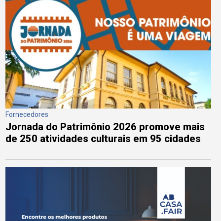
Fornecedores
Jornada do Patrimônio 2026 promove mais
de 250 atividades culturais em 95 cidades