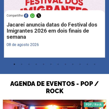
Compartilhe
Jacareí anuncia datas do Festival dos
Imigrantes 2026 em dois finais de
semana
08 de agosto 2026
AGENDA DE EVENTOS - POP /
ROCK
POP / Rock