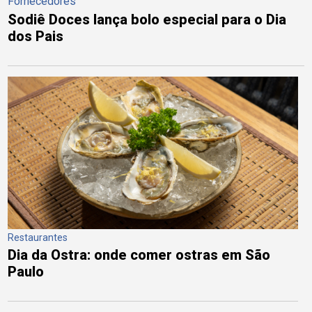
Fornecedores
Sodiê Doces lança bolo especial para o Dia
dos Pais
Restaurantes
Dia da Ostra: onde comer ostras em São
Paulo