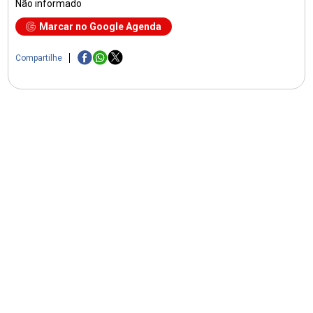
Não informado
Marcar no Google Agenda
Compartilhe