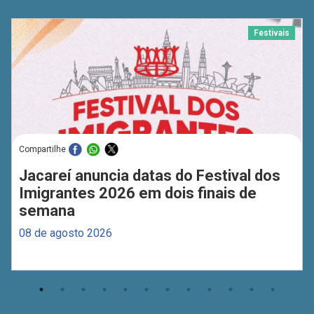
Festivais
Compartilhe
Jacareí anuncia datas do Festival dos
Imigrantes 2026 em dois finais de
semana
08 de agosto 2026