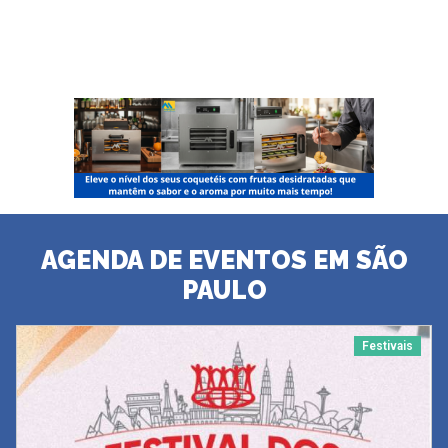
AGENDA DE EVENTOS EM SÃO
PAULO
Festivais