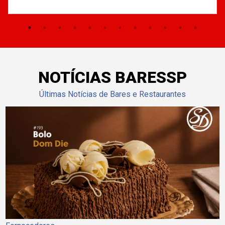
NOTÍCIAS BARESSP
Últimas Notícias de Bares e Restaurantes