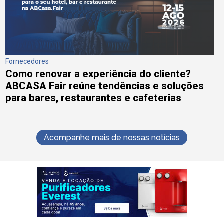
Fornecedores
Como renovar a experiência do cliente?
ABCASA Fair reúne tendências e soluções
para bares, restaurantes e cafeterias
Acompanhe mais de nossas notícias