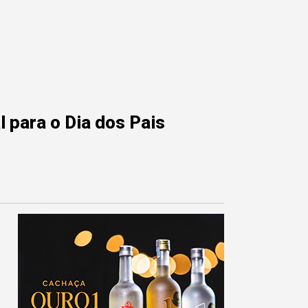
 para o Dia dos Pais