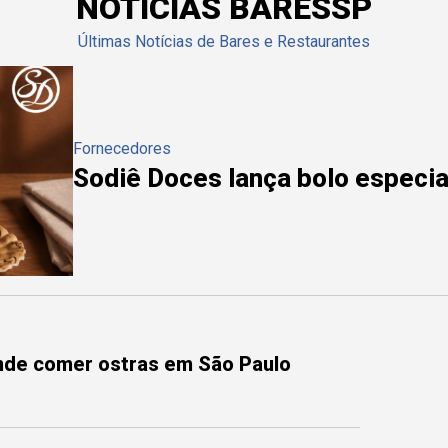
NOTÍCIAS BARESSP
Últimas Notícias de Bares e Restaurantes
Fornecedores
Sodiê Doces lança bolo especial
onde comer ostras em São Paulo