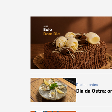
Restaurantes
Dia da Ostra: 