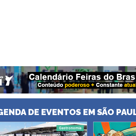
GENDA DE EVENTOS EM SÃO PAU
Gastronomia