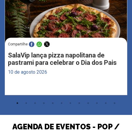
Compartilhe
SalaVip lança pizza napolitana de
pastrami para celebrar o Dia dos Pais
10 de agosto 2026
AGENDA DE EVENTOS - POP /