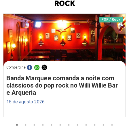
ROCK
POP / Rock
Compartilhe
Banda Marquee comanda a noite com
clássicos do pop rock no Willi Willie Bar
e Arqueria
15 de agosto 2026