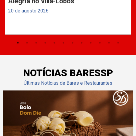
Alegría no Villa-Lobos
20 de agosto 2026
NOTÍCIAS BARESSP
Últimas Notícias de Bares e Restaurantes