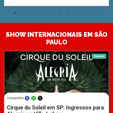
SHOW INTERNACIONAIS EM SÃO
PAULO
Evento
Compartilhe
Cirque du Soleil em SP: Ingressos para