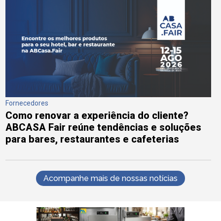
Fornecedores
Como renovar a experiência do cliente?
ABCASA Fair reúne tendências e soluções
para bares, restaurantes e cafeterias
Acompanhe mais de nossas notícias