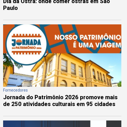
Dia da Ostra: onde comer ostras em São
Paulo
Fornecedores
Jornada do Patrimônio 2026 promove mais
de 250 atividades culturais em 95 cidades