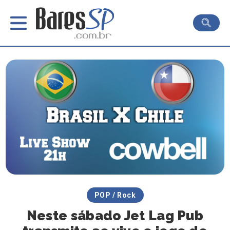
POP / Rock
Neste sábado Jet Lag Pub