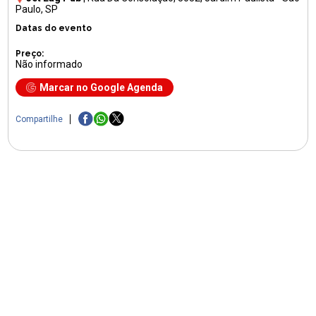
Paulo, SP
Datas do evento
Preço:
Não informado
Marcar no Google Agenda
Compartilhe