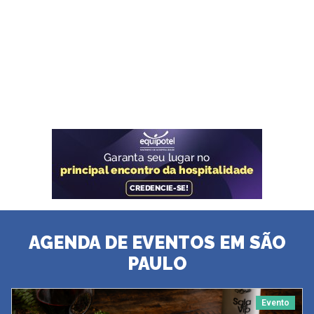
AGENDA DE EVENTOS EM SÃO
PAULO
Evento