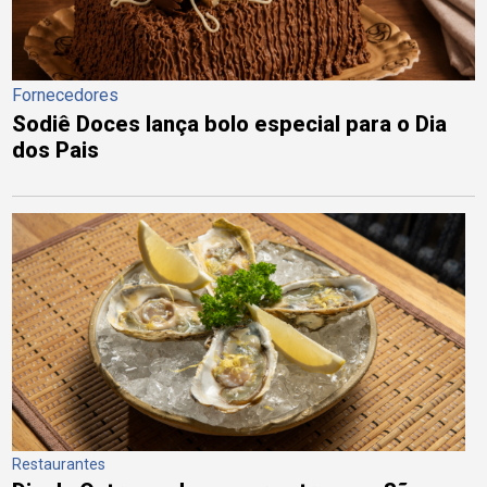
Fornecedores
Sodiê Doces lança bolo especial para o Dia
dos Pais
Restaurantes