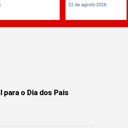
6
22 de agosto 2026
 para o Dia dos Pais