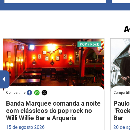
A
POP / Rock
Compartilhe
Compartil
Banda Marquee comanda a noite
Paulo
com clássicos do pop rock no
"Rock
Willi Willie Bar e Arqueria
Bar
15 de agosto 2026
20 de a