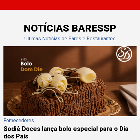
NOTÍCIAS BARESSP
Últimas Notícias de Bares e Restaurantes
Fornecedores
Sodiê Doces lança bolo especial para o Dia
dos Pais