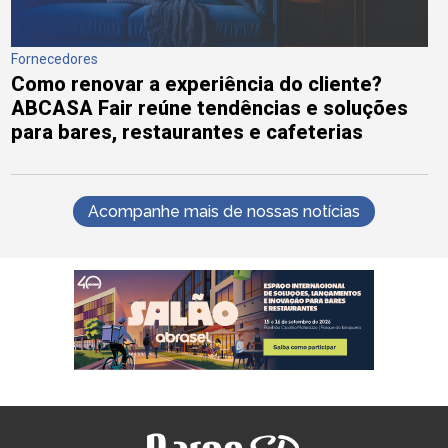
Fornecedores
Como renovar a experiência do cliente?
ABCASA Fair reúne tendências e soluções
para bares, restaurantes e cafeterias
Acompanhe mais de nossas notícias