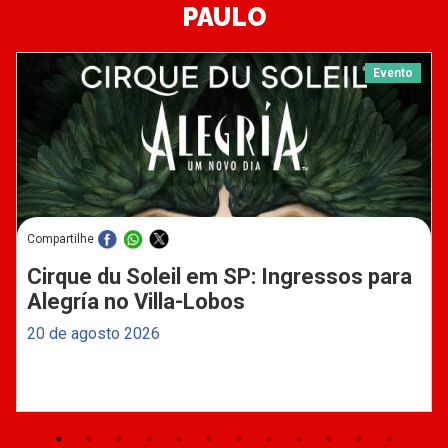
PAULO
Evento
Compartilhe
Cirque du Soleil em SP: Ingressos para
Alegría no Villa-Lobos
20 de agosto 2026