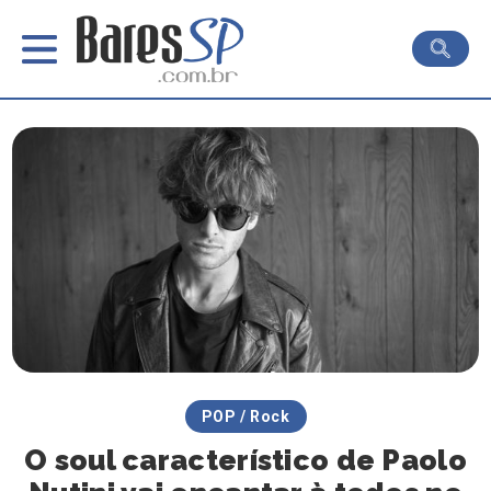
POP / Rock
O soul característico de Paolo