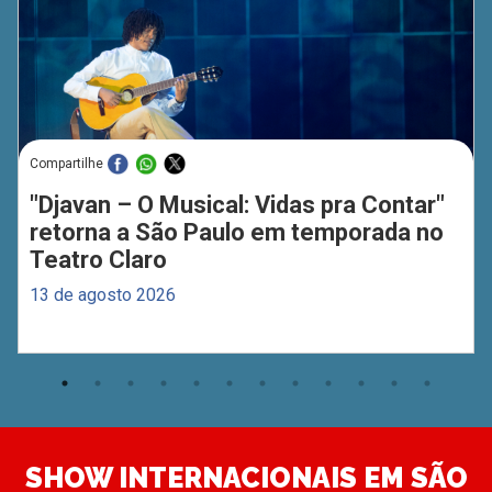
Compartilhe
"Djavan – O Musical: Vidas pra Contar"
retorna a São Paulo em temporada no
Teatro Claro
13 de agosto 2026
SHOW INTERNACIONAIS EM SÃO