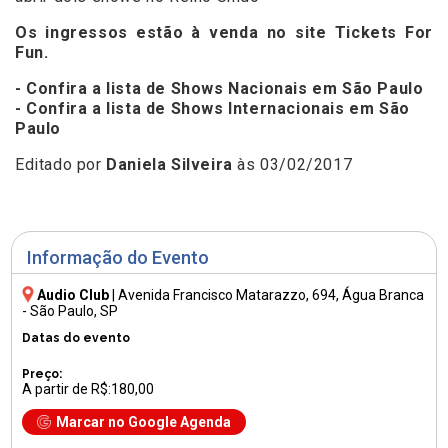
Os ingressos estão à venda no site
Tickets For
Fun.
- Confira a lista de Shows Nacionais em São Paulo
- Confira a lista de Shows Internacionais em São
Paulo
Editado por
Daniela Silveira
às 03/02/2017
Informação do Evento
Audio Club
|
Avenida Francisco Matarazzo, 694
, Água Branca
- São Paulo, SP
Datas do evento
Preço:
A partir de R$:180,00
Marcar no Google Agenda