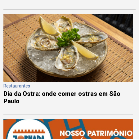
Restaurantes
Dia da Ostra: onde comer ostras em São
Paulo