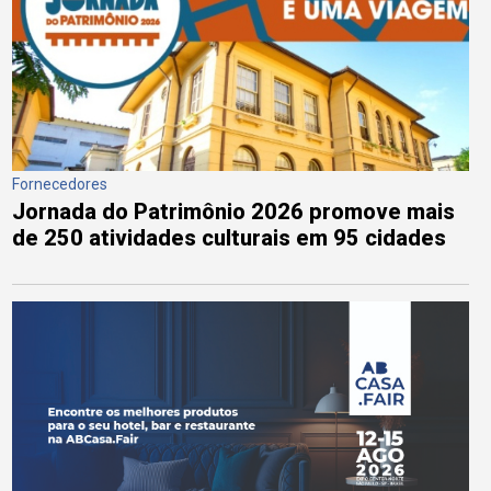
Fornecedores
Jornada do Patrimônio 2026 promove mais
de 250 atividades culturais em 95 cidades