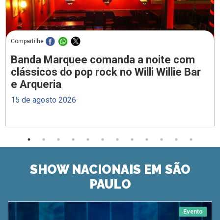
Compartilhe
Banda Marquee comanda a noite com
clássicos do pop rock no Willi Willie Bar
e Arqueria
15 de agosto 2026
SHOW NACIONAIS EM SÃO
PAULO
Evento