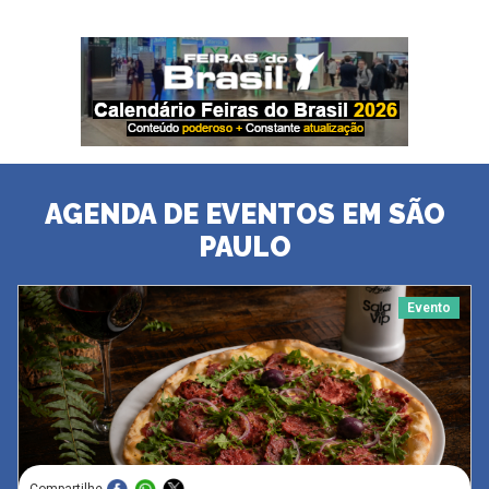
AGENDA DE EVENTOS EM SÃO
PAULO
Evento
Compartilhe