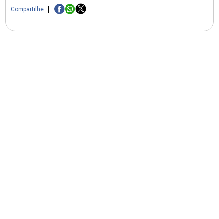
Compartilhe