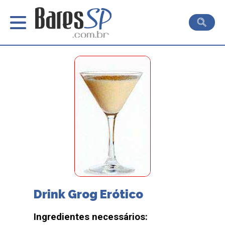
Drink Grog Erótico
Ingredientes necessários: