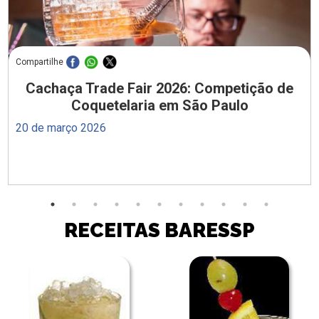
Compartilhe
Cachaça Trade Fair 2026: Competição de
Coquetelaria em São Paulo
20 de março 2026
RECEITAS BARESSP