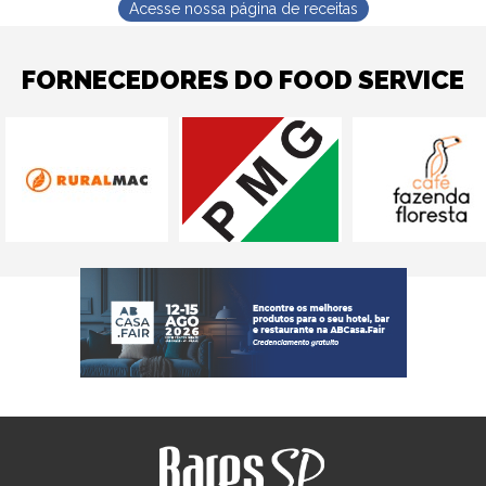
Acesse nossa página de receitas
FORNECEDORES DO FOOD SERVICE