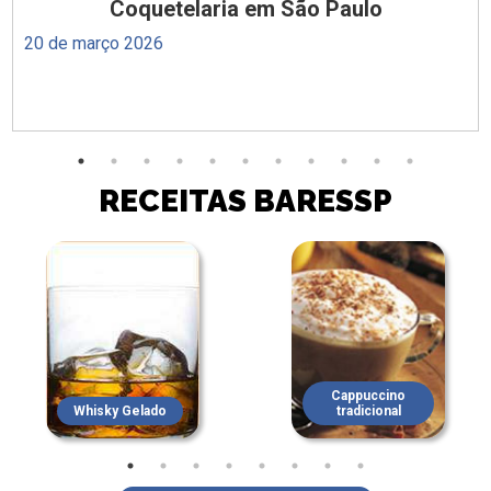
Coquetelaria em São Paulo
20 de março 2026
RECEITAS BARESSP
Cappuccino
Whisky Gelado
tradicional