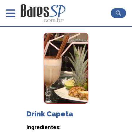
Drink Capeta
Ingredientes: