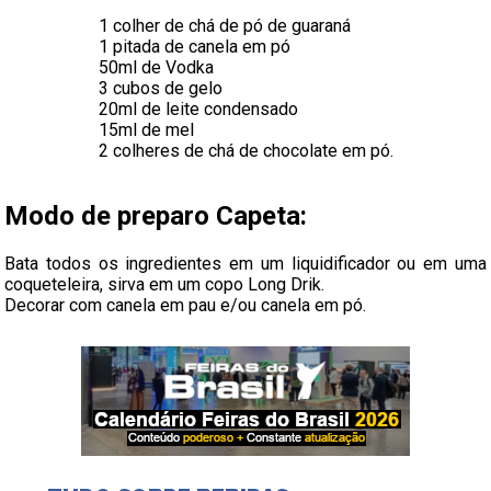
1 colher de chá de pó de guaraná
1 pitada de canela em pó
50ml de Vodka
3 cubos de gelo
20ml de leite condensado
15ml de mel
2 colheres de chá de chocolate em pó.
Modo de preparo Capeta:
Bata todos os ingredientes em um liquidificador ou em uma
coqueteleira, sirva em um copo Long Drik.
Decorar com canela em pau e/ou canela em pó.